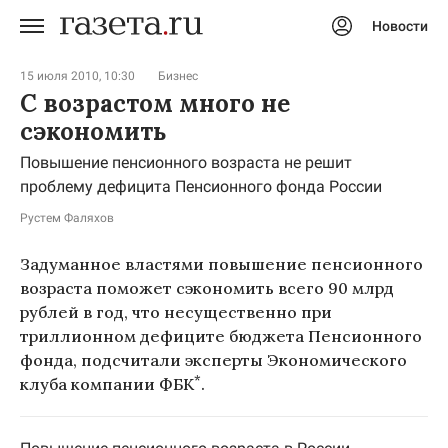
Новости
Авторизоваться
15 июля 2010, 10:30
Бизнес
С возрастом много не
сэкономить
Повышение пенсионного возраста не решит
проблему дефицита Пенсионного фонда России
Рустем Фаляхов
Задуманное властями повышение пенсионного
возраста поможет сэкономить всего 90 млрд
рублей в год, что несущественно при
триллионном дефиците бюджета Пенсионного
фонда, подсчитали эксперты Экономического
*
клуба компании ФБК
.