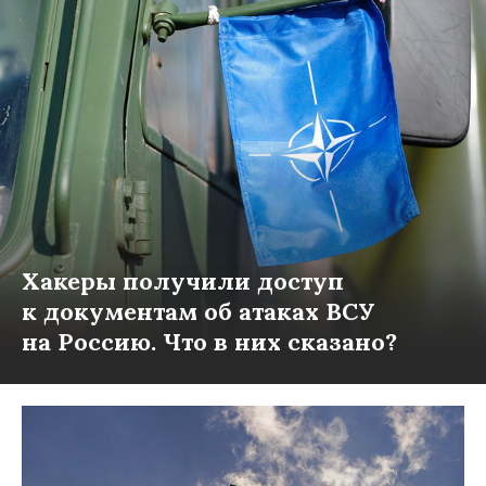
Хакеры получили доступ
к документам об атаках ВСУ
на Россию. Что в них сказано?