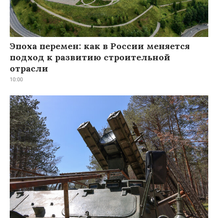
Эпоха перемен: как в России меняется
подход к развитию строительной
отрасли
10:00