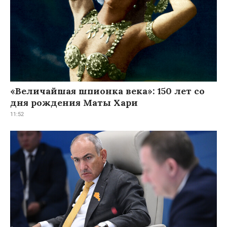
«Величайшая шпионка века»: 150 лет со
дня рождения Маты Хари
11:52