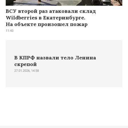
ВСУ второй раз атаковали склад
Wildberries в Екатеринбурге.
На объекте произошел пожар
11:43
В КПРФ назвали тело Ленина
скрепой
27.01.2026, 14:58