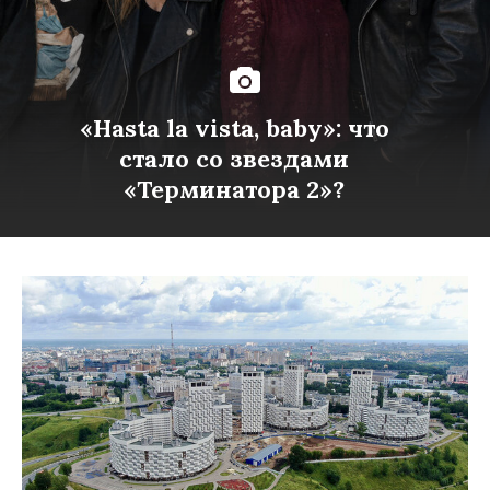
«Hasta la vista, baby»: что
стало со звездами
«Терминатора 2»?