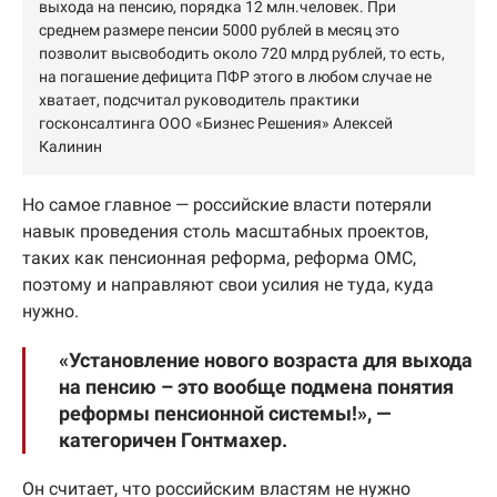
выхода на пенсию, порядка 12 млн.человек. При
среднем размере пенсии 5000 рублей в месяц это
позволит высвободить около 720 млрд рублей, то есть,
на погашение дефицита ПФР этого в любом случае не
хватает, подсчитал руководитель практики
госконсалтинга ООО «Бизнес Решения» Алексей
Калинин
Но самое главное — российские власти потеряли
навык проведения столь масштабных проектов,
таких как пенсионная реформа, реформа ОМС,
поэтому и направляют свои усилия не туда, куда
нужно.
«Установление нового возраста для выхода
на пенсию – это вообще подмена понятия
реформы пенсионной системы!», —
категоричен Гонтмахер.
Он считает, что российским властям не нужно