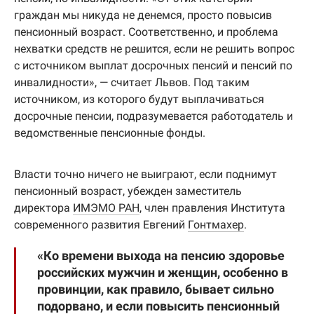
граждан мы никуда не денемся, просто повысив
пенсионный возраст. Соответственно, и проблема
нехватки средств не решится, если не решить вопрос
с источником выплат досрочных пенсий и пенсий по
инвалидности», — считает Львов. Под таким
источником, из которого будут выплачиваться
досрочные пенсии, подразумевается работодатель и
ведомственные пенсионные фонды.
Власти точно ничего не выиграют, если поднимут
пенсионный возраст, убежден заместитель
директора
ИМЭМО РАН
, член правления Института
современного развития Евгений
Гонтмахер
.
«Ко времени выхода на пенсию здоровье
российских мужчин и женщин, особенно в
провинции, как правило, бывает сильно
подорвано, и если повысить пенсионный