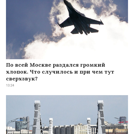
По всей Москве раздался громкий
хлопок. Что случилось и при чем тут
сверхзвук?
13:24