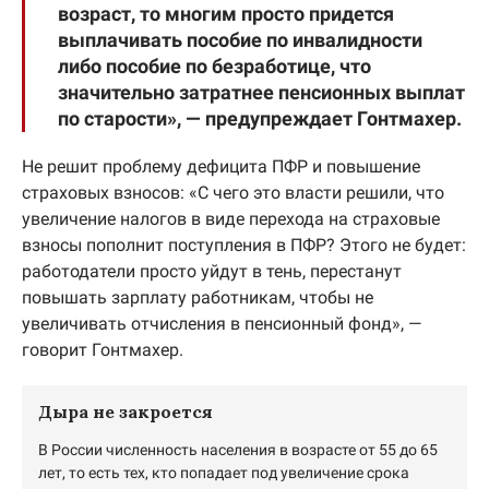
возраст, то многим просто придется
выплачивать пособие по инвалидности
либо пособие по безработице, что
значительно затратнее пенсионных выплат
по старости», — предупреждает Гонтмахер.
Не решит проблему дефицита ПФР и повышение
страховых взносов: «С чего это власти решили, что
увеличение налогов в виде перехода на страховые
взносы пополнит поступления в ПФР? Этого не будет:
работодатели просто уйдут в тень, перестанут
повышать зарплату работникам, чтобы не
увеличивать отчисления в пенсионный фонд», —
говорит Гонтмахер.
Дыра не закроется
В России численность населения в возрасте от 55 до 65
лет, то есть тех, кто попадает под увеличение срока