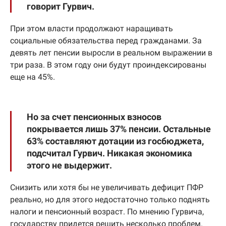
говорит Гурвич.
При этом власти продолжают наращивать
социальные обязательства перед гражданами. За
девять лет пенсии выросли в реальном выражении в
три раза. В этом году они будут проиндексированы
еще на 45%.
Но за счет пенсионных взносов
покрывается лишь 37% пенсии. Остальные
63% составляют дотации из госбюджета,
подсчитал Гурвич. Никакая экономика
этого не выдержит.
Снизить или хотя бы не увеличивать дефицит ПФР
реально, но для этого недостаточно только поднять
налоги и пенсионный возраст. По мнению Гурвича,
государству придется решить несколько проблем.