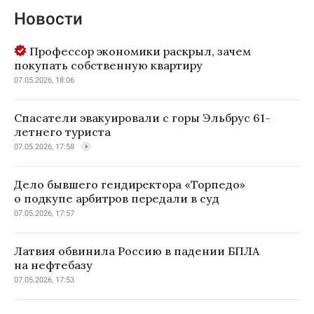
Новости
Профессор экономики раскрыл, зачем
покупать собственную квартиру
07.05.2026, 18:06
Спасатели эвакуировали с горы Эльбрус 61-
летнего туриста
07.05.2026, 17:58
Дело бывшего гендиректора «Торпедо»
о подкупе арбитров передали в суд
07.05.2026, 17:57
Латвия обвинила Россию в падении БПЛА
на нефтебазу
07.05.2026, 17:53