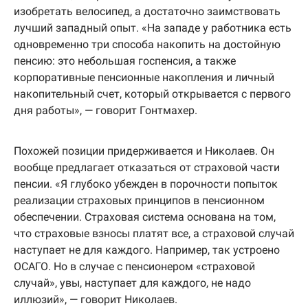
изобретать велосипед, а достаточно заимствовать
лучший западный опыт. «На западе у работника есть
одновременно три способа накопить на достойную
пенсию: это небольшая госпенсия, а также
корпоративные пенсионные накопления и личный
накопительный счет, который открывается с первого
дня работы», — говорит Гонтмахер.
Похожей позиции придерживается и Николаев. Он
вообще предлагает отказаться от страховой части
пенсии. «Я глубоко убежден в порочности попыток
реализации страховых принципов в пенсионном
обеспечении. Страховая система основана на том,
что страховые взносы платят все, а страховой случай
наступает не для каждого. Например, так устроено
ОСАГО. Но в случае с пенсионером «страховой
случай», увы, наступает для каждого, не надо
иллюзий», — говорит Николаев.