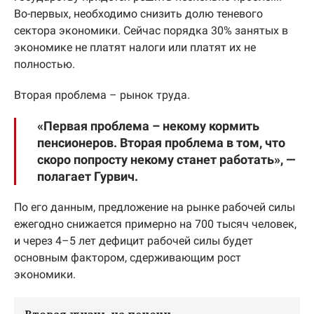
Во-первых, необходимо снизить долю теневого
сектора экономики. Сейчас порядка 30% занятых в
экономике не платят налоги или платят их не
полностью.
Вторая проблема – рынок труда.
«Первая проблема – некому кормить
пенсионеров. Вторая проблема в том, что
скоро попросту некому станет работать», —
полагает Гурвич.
По его данным, предложение на рынке рабочей силы
ежегодно снижается примерно на 700 тысяч человек,
и через 4–5 лет дефицит рабочей силы будет
основным фактором, сдерживающим рост
экономики.