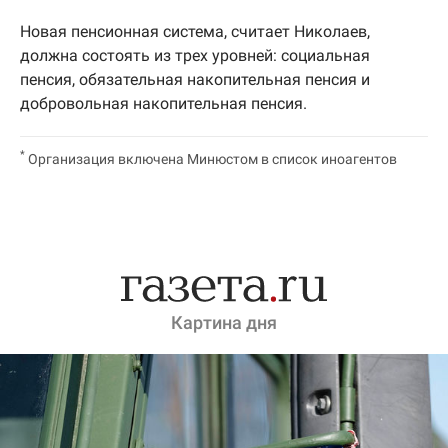
Новая пенсионная система, считает Николаев,
должна состоять из трех уровней: социальная
пенсия, обязательная накопительная пенсия и
добровольная накопительная пенсия.
*
Организация включена Минюстом в список иноагентов
Картина дня