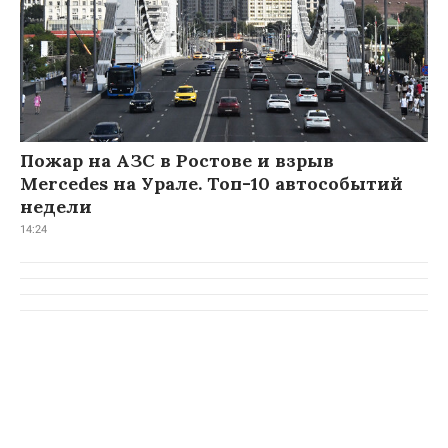
Пожар на АЗС в Ростове и взрыв
Mercedes на Урале. Топ-10 автособытий
недели
14:24