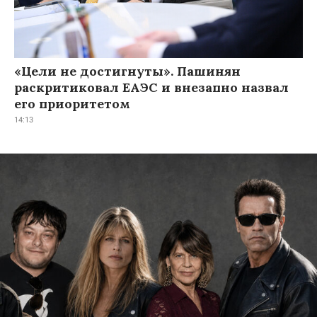
«Цели не достигнуты». Пашинян
раскритиковал ЕАЭС и внезапно назвал
его приоритетом
14:13