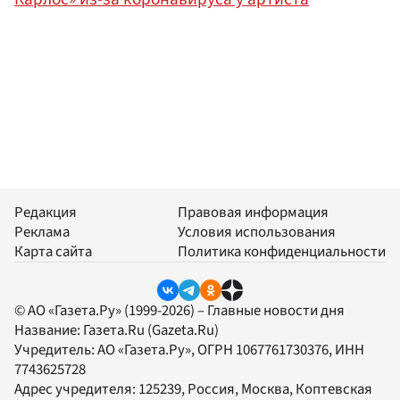
Редакция
Правовая информация
Реклама
Условия использования
Карта сайта
Политика конфиденциальности
© АО «Газета.Ру» (1999-2026) – Главные новости дня
Название:
Газета.Ru
(Gazeta.Ru)
Учредитель:
АО «Газета.Ру»
, ОГРН 1067761730376, ИНН
7743625728
Адрес учредителя: 125239, Россия, Москва, Коптевская