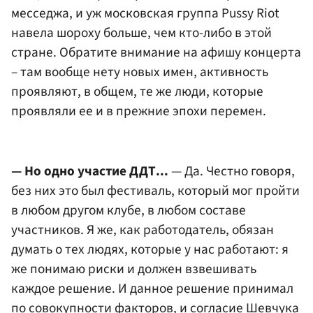
месседжа, и уж московская группа Pussy Riot
навела шороху больше, чем кто-либо в этой
стране. Обратите внимание на афишу концерта
– там вообще нету новых имен, активность
проявляют, в общем, те же люди, которые
проявляли ее и в прежние эпохи перемен.
— Но одно участие ДДТ...
— Да. Честно говоря,
без них это был фестиваль, который мог пройти
в любом другом клубе, в любом составе
участников. Я же, как работодатель, обязан
думать о тех людях, которые у нас работают: я
же понимаю риски и должен взвешивать
каждое решение. И данное решение принимал
по совокупности факторов, и согласие Шевчука