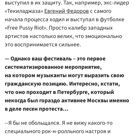
выступил в их защиту. Так, например, экс-лидер
«Текиладжаза»
Евгений Федоров
с самого
начала процесса ходил и выступал в футболке
«Free Pussy Riot». Просто калибр западных
артистов настолько велик, что эмоционально
это воспринимается сильнее.
— Однако ваш фестиваль – это первое
систематизированное мероприятие,
на котором музыканты могут выразить свою
гражданскую позицию. Интересно, кстати,
что оно проходит в Петербурге, который
некогда был гораздо активнее Москвы именно
в деле песен протеста…
--Я бы не обольщался. Я не вижу какого-то
специального рок-н-ролльного настроя и