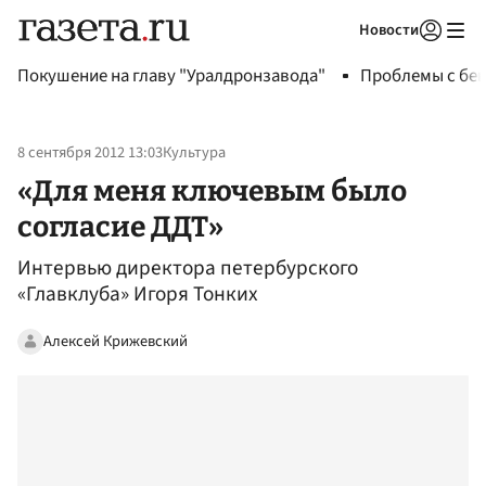
Новости
Авторизоваться
Покушение на главу "Уралдронзавода"
Проблемы с бен
8 сентября 2012 13:03
Культура
«Для меня ключевым было
согласие ДДТ»
Интервью директора петербурского
«Главклуба» Игоря Тонких
Алексей Крижевский