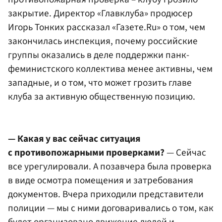
закрытие. Директор «Главклуба» продюсер
Игорь Тонких рассказал «Газете.Ru» о том, чем
закончилась инспекция, почему российские
группы оказались в деле поддержки панк-
феминистского коллектива менее активны, чем
западные, и о том, что может грозить главе
клуба за активную общественную позицию.
— Какая у вас сейчас ситуация
с противопожарными проверками?
— Сейчас
все урегулировали. А позавчера была проверка
в виде осмотра помещения и затребования
документов. Вчера приходили представители
полиции — мы с ними договаривались о том, как