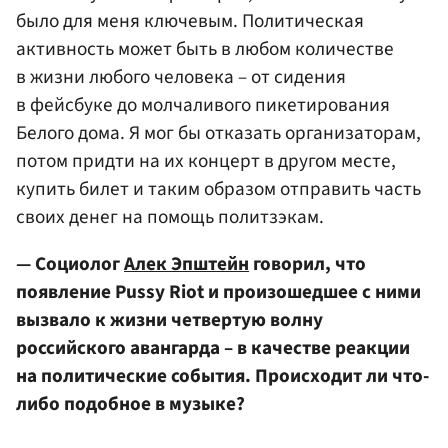
было для меня ключевым. Политическая
активность может быть в любом количестве
в жизни любого человека – от сидения
в фейсбуке до молчаливого пикетирования
Белого дома. Я мог бы отказать организаторам,
потом придти на их концерт в другом месте,
купить билет и таким образом отправить часть
своих денег на помощь политзэкам.
— Социолог
Алек Эпштейн
говорил, что
появление Pussy Riot и произошедшее с ними
вызвало к жизни четвертую волну
российского авангарда – в качестве реакции
на политические события. Происходит ли что-
либо подобное в музыке?