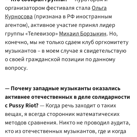
организатором фестиваля стала
Ольга
Курносова
(признана в РФ иностранным
агентом), активное участие принял лидер
группы «Телевизор»
Михаил Борзыкин
. Но,
конечно, мы не только сдаем клуб оргкомитету
музыкантов – в моем случае я свидетельствую
о своей гражданской позиции по данному
вопросу.
— Почему западные музыканты оказались
активнее отечественных в деле солидарности
с Pussy Riot?
— Когда речь заходит о таких
вещах, я всегда сторонник математических
методов сравнения. Никто не проводил аудита,
кто из отечественных музыкантов, где и когда