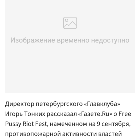
Директор петербургского «Главклуба»
Игорь Тонких рассказал «Газете.Ru» о Free
Pussy Riot Fest, намеченном на 9 сентября,
противопожарной активности властей