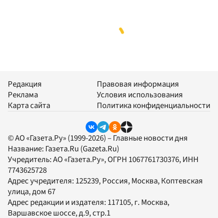
Редакция
Правовая информация
Реклама
Условия использования
Карта сайта
Политика конфиденциальности
© АО «Газета.Ру» (1999-2026) – Главные новости дня
Название:
Газета.Ru
(Gazeta.Ru)
Учредитель:
АО «Газета.Ру»
, ОГРН 1067761730376, ИНН
7743625728
Адрес учредителя: 125239, Россия, Москва, Коптевская
улица, дом 67
Адрес редакции и издателя:
117105
, г.
Москва
,
Варшавское шоссе, д.9, стр.1