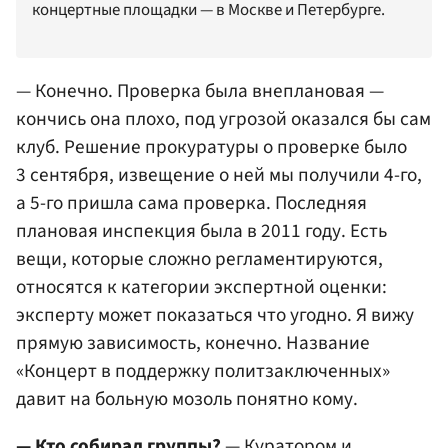
концертные площадки — в Москве и Петербурге.
— Конечно. Проверка была внеплановая —
кончись она плохо, под угрозой оказался бы сам
клуб. Решение прокуратуры о проверке было
3 сентября, извещение о ней мы получили 4-го,
а 5-го пришла сама проверка. Последняя
плановая инспекция была в 2011 году. Есть
вещи, которые сложно регламентируются,
относятся к категории экспертной оценки:
эксперту может показаться что угодно. Я вижу
прямую зависимость, конечно. Название
«Концерт в поддержку политзаключенных»
давит на больную мозоль понятно кому.
— Кто собирал группы?
— Куратором и