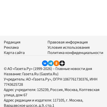
Редакция
Правовая информация
Реклама
Условия использования
Карта сайта
Политика конфиденциальности
© АО «Газета.Ру» (1999-2026) – Главные новости дня
Название:
Газета.Ru
(Gazeta.Ru)
Учредитель:
АО «Газета.Ру»
, ОГРН 1067761730376, ИНН
7743625728
Адрес учредителя: 125239, Россия, Москва, Коптевская
улица, дом 67
Адрес редакции и издателя:
117105
, г.
Москва
,
Варшавское шоссе, д.9, стр.1