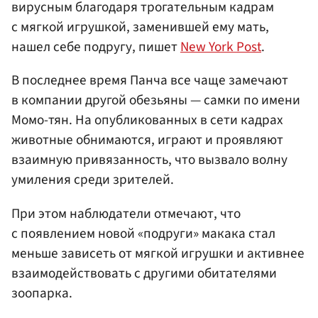
вирусным благодаря трогательным кадрам
с мягкой игрушкой, заменившей ему мать,
нашел себе подругу, пишет
New York Post
.
В последнее время Панча все чаще замечают
в компании другой обезьяны — самки по имени
Момо-тян. На опубликованных в сети кадрах
животные обнимаются, играют и проявляют
взаимную привязанность, что вызвало волну
умиления среди зрителей.
При этом наблюдатели отмечают, что
с появлением новой «подруги» макака стал
меньше зависеть от мягкой игрушки и активнее
взаимодействовать с другими обитателями
зоопарка.