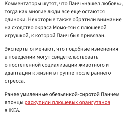
Комментаторы шутят, что Панч «нашел любовь»,
тогда как многие люди все еще остаются
одиноки. Некоторые также обратили внимание
на сходство окраса Момо-тян с плюшевой
игрушкой, к которой Панч был привязан.
Эксперты отмечают, что подобные изменения
в поведении могут свидетельствовать
о постепенной социализации животного и
адаптации к жизни в группе после раннего
стресса.
Ранее умиленные обезьянкой-сиротой Панчем
японцы
раскупили плюшевых орангутанов
в IKEA.