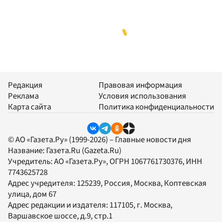
Редакция
Правовая информация
Реклама
Условия использования
Карта сайта
Политика конфиденциальности
© АО «Газета.Ру» (1999-2026) – Главные новости дня
Название:
Газета.Ru
(Gazeta.Ru)
Учредитель:
АО «Газета.Ру»
, ОГРН 1067761730376, ИНН
7743625728
Адрес учредителя: 125239, Россия, Москва, Коптевская
улица, дом 67
Адрес редакции и издателя:
117105
, г.
Москва
,
Варшавское шоссе, д.9, стр.1