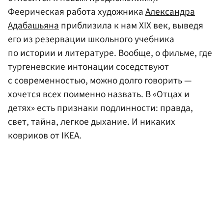
Феерическая работа художника
Александра
Адабашьяна
приблизила к нам XIX век, выведя
его из резервации школьного учебника
по истории и литературе. Вообще, о фильме, где
тургеневские интонации соседствуют
с современностью, можно долго говорить —
хочется всех поименно назвать. В «Отцах и
детях» есть признаки подлинности: правда,
свет, тайна, легкое дыхание. И никаких
ковриков от IKEA.