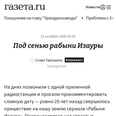
Новости
Авторизоваться
Покушение на главу "Уралдронзавода"
Проблемы с бен
21 октября 2008 20:26
Под сенью рабыни Изауры
Слава Тарощина
Телекритик
На днях позвонили с одной приличной
радиостанции и просили прокомментировать
славную дату — ровно 20 лет назад свершилось
пришествие на нашу землю сериала «Рабыня