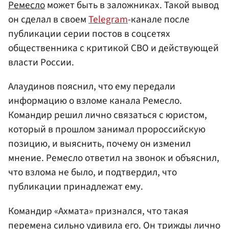
Ремесло
может быть в заложниках. Такой вывод
он сделал в своем
Telegram
-канале после
публикации серии постов в соцсетях
общественника с критикой СВО и действующей
власти России.
Алаудинов пояснил, что ему передали
информацию о взломе канала Ремесло.
Командир решил лично связаться с юристом,
который в прошлом занимал пророссийскую
позицию, и выяснить, почему он изменил
мнение. Ремесло ответил на звонок и объяснил,
что взлома не было, и подтвердил, что
публикации принадлежат ему.
Командир «Ахмата» признался, что такая
перемена сильно удивила его. Он трижды лично