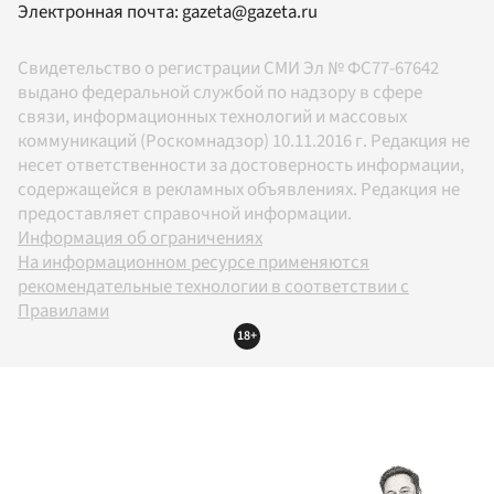
Электронная почта:
gazeta@gazeta.ru
Свидетельство о регистрации СМИ Эл № ФС77-67642
выдано федеральной службой по надзору в сфере
связи, информационных технологий и массовых
коммуникаций (Роскомнадзор) 10.11.2016 г. Редакция не
несет ответственности за достоверность информации,
содержащейся в рекламных объявлениях. Редакция не
предоставляет справочной информации.
Информация об ограничениях
На информационном ресурсе применяются
рекомендательные технологии в соответствии с
Правилами
18+