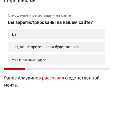
сторонниками.
Ранее Алаудинов
рассказал
о единственной
мечте.