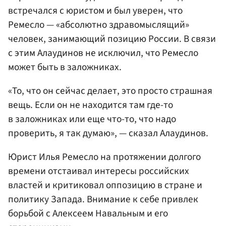
встречался с юристом и был уверен, что
Ремесло — «абсолютно здравомыслящий»
человек, занимающий позицию России. В связи
с этим Алаудинов не исключил, что Ремесло
может быть в заложниках.
«То, что он сейчас делает, это просто страшная
вещь. Если он не находится там где-то
в заложниках или еще что-то, что надо
проверить, я так думаю», — сказал Алаудинов.
Юрист Илья Ремесло на протяжении долгого
времени отстаивал интересы российских
властей и критиковал оппозицию в стране и
политику Запада. Внимание к себе привлек
борьбой с Алексеем Навальным и его