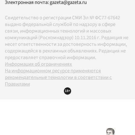
Электронная почта:
gazeta@gazeta.ru
Свидетельство о регистрации СМИ Эл № ФС77-67642
выдано федеральной службой по надзору в сфере
связи, информационных технологий и массовых
коммуникаций (Роскомнадзор) 10.11.2016 г. Редакция не
несет ответственности за достоверность информации,
содержащейся в рекламных объявлениях. Редакция не
предоставляет справочной информации.
Информация об ограничениях
На информационном ресурсе применяются
рекомендательные технологии в соответствии с
Правилами
18+