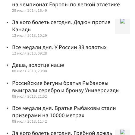
на чемпионат Европы по легкой атлетике
29 июля 2014, 16:49
За кого болеть сегодня. Дядюн против
Канады
12 июля 2013, 10:29
Все медали дня. У России 88 золотых
12 июля 2013, 09:28
Даша, золотце наше
08 июля 2013, 23:00
Российские бегуны братья Рыбаковы
выиграли серебро и бронзу Универсиады
08 июля 2013, 21:52
Все медали дня. Братья Рыбаковы стали
призерами на 10000 метрах
08 июля 2013, 11:42
За кого болеть сегодня. Гребной дождь