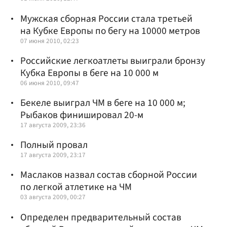
Мужская сборная России стала третьей
на Кубке Европы по бегу на 10000 метров
07 июня 2010, 02:23
Российские легкоатлеты выиграли бронзу
Кубка Европы в беге на 10 000 м
06 июня 2010, 09:47
Бекеле выиграл ЧМ в беге на 10 000 м;
Рыбаков финишировал 20-м
17 августа 2009, 23:36
Полный провал
17 августа 2009, 23:17
Маслаков назвал состав сборной России
по легкой атлетике на ЧМ
03 августа 2009, 00:27
Определен предварительный состав