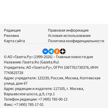
Редакция
Правовая информация
Реклама
Условия использования
Карта сайта
Политика конфиденциальности
© АО «Газета.Ру» (1999-2026) – Главные новости дня
Название:
Газета.Ru
(Gazeta.Ru)
Учредитель:
АО «Газета.Ру»
, ОГРН 1067761730376, ИНН
7743625728
Адрес учредителя: 125239, Россия, Москва, Коптевская
улица, дом 67
Адрес редакции и издателя:
117105
, г.
Москва
,
Варшавское шоссе, д.9, стр.1
Телефон редакции:
+7 (495) 785-00-12
Факс:
+7 (495) 785-17-01