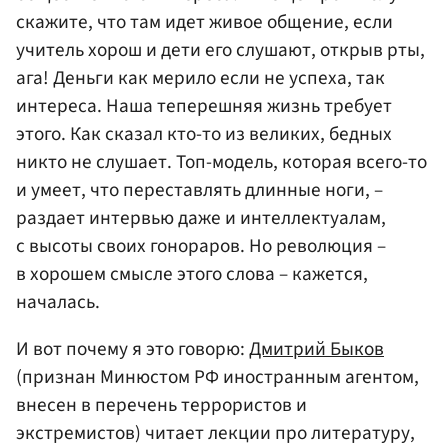
скажите, что там идет живое общение, если
учитель хорош и дети его слушают, открыв рты,
ага! Деньги как мерило если не успеха, так
интереса. Наша теперешняя жизнь требует
этого. Как сказал кто-то из великих, бедных
никто не слушает. Топ-модель, которая всего-то
и умеет, что переставлять длинные ноги, –
раздает интервью даже и интеллектуалам,
с высоты своих гонораров. Но революция –
в хорошем смысле этого слова – кажется,
началась.
И вот почему я это говорю:
Дмитрий Быков
(признан Минюстом РФ иностранным агентом,
внесен в перечень террористов и
экстремистов) читает лекции про литературу,