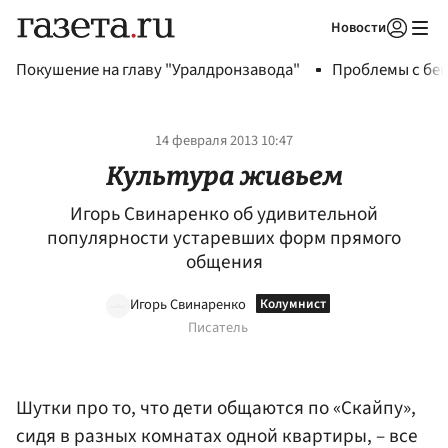
Новости
Авторизоваться
Покушение на главу "Уралдронзавода"
Проблемы с бен
14 февраля 2013 10:47
Культура живьем
Игорь Свинаренко об удивительной
популярности устаревших форм прямого
общения
Игорь Свинаренко
Писатель
Шутки про то, что дети общаются по «Скайпу»,
сидя в разных комнатах одной квартиры, – все