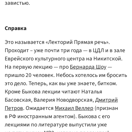
завистью.
Справка
Это называется «Лекторий Прямая речь».
Проходит – уже почти три года — в ЦДЛ и в зале
Еврейского культурного центра на Никитской.
На первую лекцию — про
Бернарда Шоу
—
пришло 20 человек. Небось хотелось им бросить
это дело. Теперь, как вы уже знаете, битком.
Кроме Быкова лекции читают Наталья
Басовская, Валерия Новодворская,
Дмитрий
Петров
. Ожидается
Михаил Веллер
(признан
в РФ иностранным агентом). Быкова с его
лекциями по литературе выпустили уже