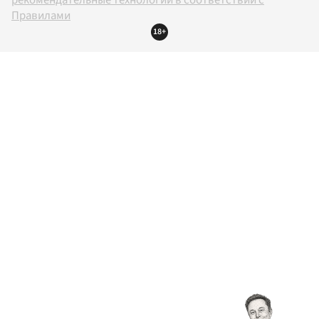
рекомендательные технологии в соответствии с
Правилами
18+