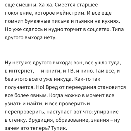
еще смешны. Ха-ха. Смеется старшее
поколение, которое мейнстрим. И все еще
помнит бумажные письма и пьянки на кухнях.
Но уже сдалось и нудно торчит в соцсетях. Типа
другого выхода нету.
Ну нету же другого выхода: вон, все ушло туда,
в интернет, — и книги, и ТВ, и кино. Там все, и
без этого всего уже никуда. Как-то так
получается. Но! Вред от переедания становится
все более явным. Когда можно в момент все
узнать и найти, и все проверить и
перепроверить, наступает вот что: упирание
в стенку. Эрудиция, образование, знания – ну
зачем это теперь? Тупик.