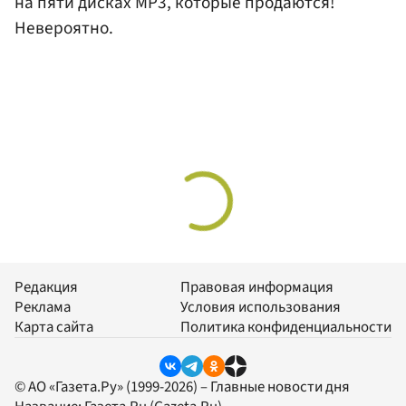
на пяти дисках MP3, которые продаются!
Невероятно.
Редакция
Правовая информация
Реклама
Условия использования
Карта сайта
Политика конфиденциальности
© АО «Газета.Ру» (1999-2026) – Главные новости дня