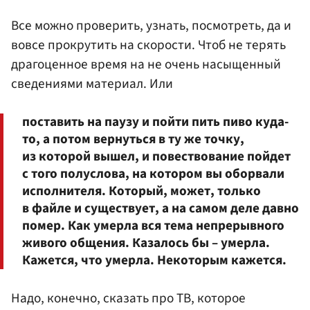
Все можно проверить, узнать, посмотреть, да и
вовсе прокрутить на скорости. Чтоб не терять
драгоценное время на не очень насыщенный
сведениями материал. Или
поставить на паузу и пойти пить пиво куда-
то, а потом вернуться в ту же точку,
из которой вышел, и повествование пойдет
с того полуслова, на котором вы оборвали
исполнителя. Который, может, только
в файле и существует, а на самом деле давно
помер. Как умерла вся тема непрерывного
живого общения. Казалось бы – умерла.
Кажется, что умерла. Некоторым кажется.
Надо, конечно, сказать про ТВ, которое