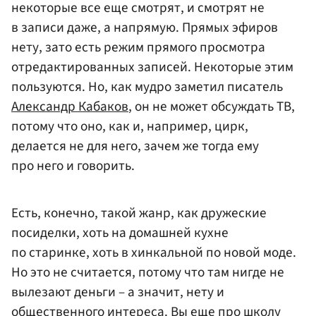
некоторые все еще смотрят, и смотрят не
в записи даже, а напрямую. Прямых эфиров
нету, зато есть режим прямого просмотра
отредактированных записей. Некоторые этим
пользуются. Но, как мудро заметил писатель
Александр Кабаков
, он не может обсуждать ТВ,
потому что оно, как и, например, цирк,
делается не для него, зачем же тогда ему
про него и говорить.
Есть, конечно, такой жанр, как дружеские
посиделки, хоть на домашней кухне
по старинке, хоть в хинкальной по новой моде.
Но это не считается, потому что там нигде не
вылезают деньги – а значит, нету и
общественного интереса. Вы еще про школу