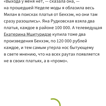
«Выхода у меня нет, — сказала она, —
на прошедшей Неделе моды я облазила весь
Милан в поисках платья от Бекхэм, но они там
сразу разошлись». Яна Рудковская взяла два
платья, каждое в районе 100 000. А телеведущая
Екатерина Мцитуридзе
купила тоже два
произведения Бекхэм, по 120 000 рублей
каждое, и тем самым утерла нос бытующему
в свете мнению, что на всех раутах появляется
не в своих платьях, а в «промо».