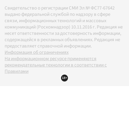
Свидетельство о регистрации СМИ Эл № ФС77-67642
выдано федеральной службой по надзору в сфере
связи, информационных технологий и массовых
коммуникаций (Роскомнадзор) 10.11.2016 г. Редакция не
несет ответственности за достоверность информации,
содержащейся в рекламных объявлениях. Редакция не
предоставляет справочной информации.
Информация об ограничениях
На информационном ресурсе применяются
рекомендательные технологии в соответствии с
Правилами
18+