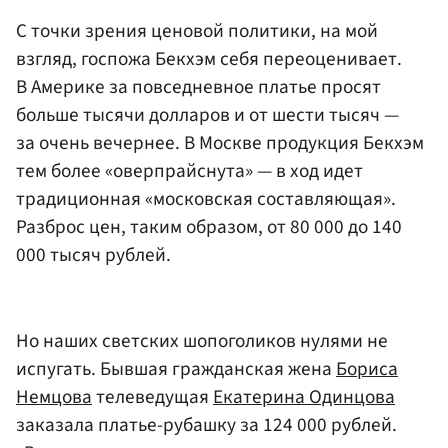
С точки зрения ценовой политики, на мой
взгляд, госпожа Бекхэм себя переоценивает.
В Америке за повседневное платье просят
больше тысячи долларов и от шести тысяч —
за очень вечернее. В Москве продукция Бекхэм
тем более «оверпрайснута» — в ход идет
традиционная «московская составляющая».
Разброс цен, таким образом, от 80 000 до 140
000 тысяч рублей.
Но наших светских шопоголиков нулями не
испугать. Бывшая гражданская жена
Бориса
Немцова
телеведущая
Екатерина Одинцова
заказала платье-рубашку за 124 000 рублей.