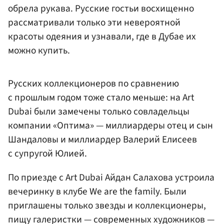
обрела рукава. Русские гостьи восхищенно
рассматривали только эти невероятной
красоты одеяния и узнавали, где в Дубае их
можно купить.
Русских коллекционеров по сравнению
с прошлым годом тоже стало меньше: на Art
Dubai были замечены только совладельцы
компании «Оптима» — миллиардеры отец и сын
Шандаловы и миллиардер Валерий Елисеев
с супругой Юлией.
По приезде с Art Dubai Айдан Салахова устроила
вечеринку в клубе We are the family. Были
приглашены только звезды и коллекционеры,
пищу галеристки — современных художников —