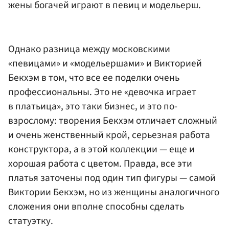
жены богачей играют в певиц и модельерш.
Однако разница между московскими
«певицами» и «модельершами» и Викторией
Бекхэм в том, что все ее поделки очень
профессиональны. Это не «девочка играет
в платьица», это таки бизнес, и это по-
взрослому: творения Бекхэм отличает сложный
и очень женственный крой, серьезная работа
конструктора, а в этой коллекции — еще и
хорошая работа с цветом. Правда, все эти
платья заточены под один тип фигуры — самой
Виктории Бекхэм, но из женщины аналогичного
сложения они вполне способны сделать
статуэтку.