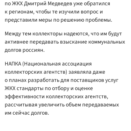
по ЖКХ Дмитрий Медведев уже обратился
к регионам, чтобы те изучили вопрос и
представили меры по решению проблемы.
Между тем коллекторы надеются, что им будут
активнее передавать взыскание коммунальных
долгов россиян.
НАПКА (Национальная ассоциация
коллекторских агентств) заявляла даже
о планах разработать для поставщиков услуг
ЖКХ стандарты по отбору и оценке
эффективности коллекторских агентств,
рассчитывая увеличить объем передаваемых
им сейчас долгов.