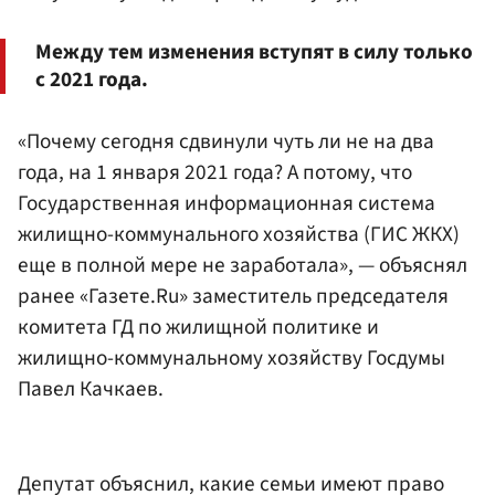
Между тем изменения вступят в силу только
с 2021 года.
«Почему сегодня сдвинули чуть ли не на два
года, на 1 января 2021 года? А потому, что
Государственная информационная система
жилищно-коммунального хозяйства (ГИС ЖКХ)
еще в полной мере не заработала», — объяснял
ранее «Газете.Ru» заместитель председателя
комитета ГД по жилищной политике и
жилищно-коммунальному хозяйству Госдумы
Павел Качкаев.
Депутат объяснил, какие семьи имеют право