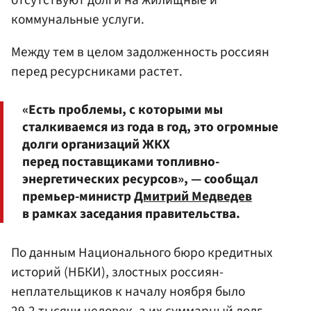
коммунальные услуги.
Между тем в целом задолженность россиян
перед ресурсниками растет.
«Есть проблемы, с которыми мы
сталкиваемся из года в год, это огромные
долги организаций ЖКХ
перед поставщиками топливно-
энергетических ресурсов», — сообщал
премьер-министр
Дмитрий Медведев
в рамках заседания правительства.
По данным Национального бюро кредитных
историй (НБКИ), злостных россиян-
неплательщиков к началу ноября было
29,2 тысячи человек, а их суммарный долг