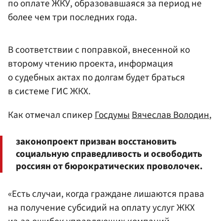
по оплате ЖКУ, образовавшаяся за период не
более чем три последних года.
В соответствии с поправкой, внесенной ко
второму чтению проекта, информация
о судебных актах по долгам будет браться
в системе ГИС ЖКХ.
Как отмечал спикер
Госдумы
Вячеслав Володин
,
законопроект призван восстановить
социальную справедливость и освободить
россиян от бюрократических проволочек.
«Есть случаи, когда граждане лишаются права
на получение субсидий на оплату услуг ЖКХ