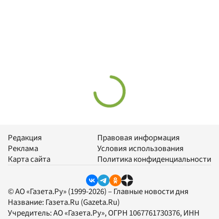
Редакция
Правовая информация
Реклама
Условия использования
Карта сайта
Политика конфиденциальности
© АО «Газета.Ру» (1999-2026) – Главные новости дня
Название:
Газета.Ru
(Gazeta.Ru)
Учредитель:
АО «Газета.Ру»
, ОГРН 1067761730376, ИНН