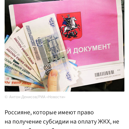
Антон Денисов/РИА «Новости»
Россияне, которые имеют право
на получение субсидии на оплату ЖКХ, не