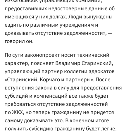
из‑за ошибок управляющих компаний,
предоставивших недостоверные данные об
имеющихся у них долгах. Люди вынуждены
ездить по различным учреждениям и
доказывать отсутствие задолженности», —
говорил он.
По сути законопроект носит технический
характер, поясняет Владимир Старинский,
управляющий партнер коллегии адвокатов
«Старинский, Корчаго и партнеры». После
вступления закона в силу для предоставления
субсидий и компенсаций все также будет
требоваться отсутствие задолженностей
по ЖКХ, но теперь гражданину не придется
самому доказывать это. В конечном итоге
получить субсидию гражданину будет легче.