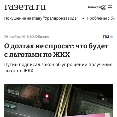
Новости
Авторизоваться
Покушение на главу "Уралдронзавода"
Проблемы с бен
29 ноября 2018 10:22
Бизнес
ТВЗ
О долгах не спросят: что будет
с льготами по ЖКХ
Путин подписал закон об упрощении получения
льгот по ЖКХ