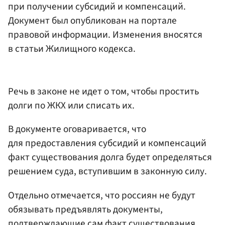
при получении субсидий и компенсаций.
Документ был опубликован на портале
правовой информации. Изменения вносятся
в статьи Жилищного кодекса.
Речь в законе не идет о том, чтобы простить
долги по ЖКХ или списать их.
В документе оговаривается, что
для предоставления субсидий и компенсаций
факт существования долга будет определяться
решением суда, вступившим в законную силу.
Отдельно отмечается, что россиян не будут
обязывать предъявлять документы,
подтверждающие сам факт существования