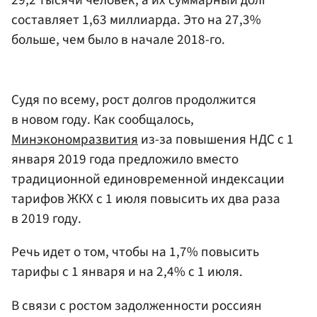
составляет 1,63 миллиарда. Это на 27,3%
больше, чем было в начале 2018-го.
Судя по всему, рост долгов продолжится
в новом году. Как сообщалось,
Минэкономразвития
из-за повышения НДС с 1
января 2019 года предложило вместо
традиционной единовременной индексации
тарифов ЖКХ с 1 июля повысить их два раза
в 2019 году.
Речь идет о том, чтобы на 1,7% повысить
тарифы с 1 января и на 2,4% с 1 июля.
В связи с ростом задолженности россиян