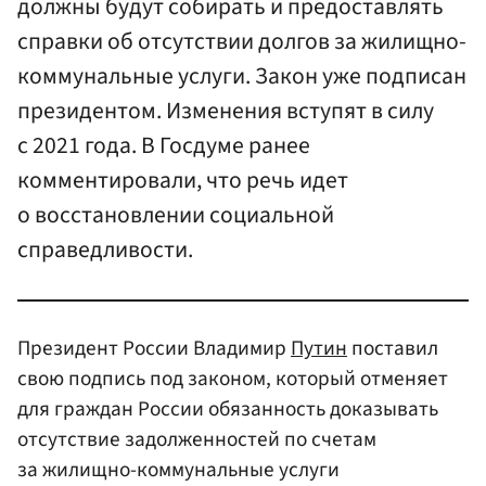
должны будут собирать и предоставлять
справки об отсутствии долгов за жилищно-
коммунальные услуги. Закон уже подписан
президентом. Изменения вступят в силу
с 2021 года. В Госдуме ранее
комментировали, что речь идет
о восстановлении социальной
справедливости.
Президент России Владимир
Путин
поставил
свою подпись под законом, который отменяет
для граждан России обязанность доказывать
отсутствие задолженностей по счетам
за жилищно-коммунальные услуги