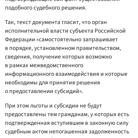
подобного судебного решения.
Так, текст документа гласит, что орган
исполнительной власти субъекта Российской
Федерации «самостоятельно запрашивает
в порядке, установленном правительством,
сведения, получение которых возможно
в рамках межведомственного
информационного взаимодействия и которые
необходимы для принятия решения
о предоставлении субсидий».
При этом льготы и субсидии не будут
предоставлены тем гражданам, у которых есть
подтвержденная вступившим в законную силу
судебным актом непогашенная задолженность