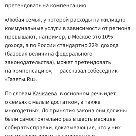
претендовать на компенсацию.
«Любая семья, у которой расходы на жилищно-
коммунальные услуги в зависимости от региона
превышают, например, в Москве это 10%
дохода, а по России стандартно 22% дохода
(базовая величина федерального
законодательства), может претендовать
на компенсацию», — рассказал собеседник
«Газеты.Ru».
По словам
Качкаева
, в основном речь идет
о семьях с малым достатком, а также
многодетных. До принятия закона они должны
были самостоятельно раз в шесть месяцев
собирать справки, доказывающие, что у них
отсутствуют долги на жилищные и