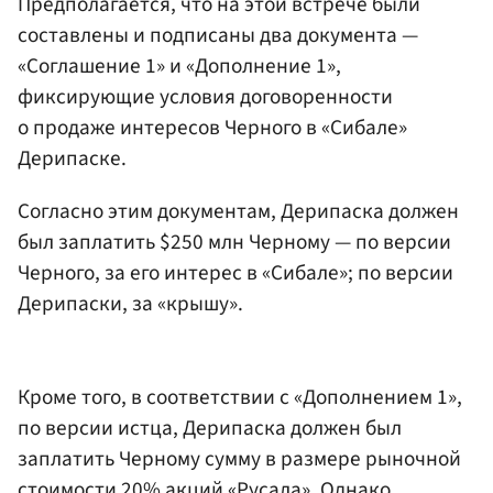
Предполагается, что на этой встрече были
составлены и подписаны два документа —
«Соглашение 1» и «Дополнение 1»,
фиксирующие условия договоренности
о продаже интересов Черного в «Сибале»
Дерипаске.
Согласно этим документам, Дерипаска должен
был заплатить $250 млн Черному — по версии
Черного, за его интерес в «Сибале»; по версии
Дерипаски, за «крышу».
Кроме того, в соответствии с «Дополнением 1»,
по версии истца, Дерипаска должен был
заплатить Черному сумму в размере рыночной
стоимости 20% акций «Русала». Однако