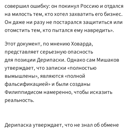
совершил ошибку: он покинул Россию и отдался
на милость тем, кто хотел захватить его бизнес.
Он даже ни разу не постарался защититься или
отомстить тем, кто пытался ему навредить».
Этот документ, по мнению Ховарда,
представляет серьезную опасность
для позиции Дерипаски. Однако сам Мишаков
утверждает, что записки «полностью
вымышлены», являются «полной
фальсификацией» и были созданы
Филиппидисом намеренно, чтобы исказить
реальность.
Дерипаска утверждает, что не знал об обмене