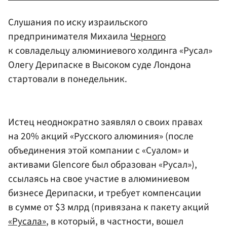
Слушания по иску израильского
предпринимателя Михаила
Черного
к совладельцу алюминиевого холдинга «Русал»
Олегу Дерипаске в Высоком суде Лондона
стартовали в понедельник.
Истец неоднократно заявлял о своих правах
на 20% акций «Русского алюминия» (после
объединения этой компании с «Суалом» и
активами Glencore был образован «Русал»),
ссылаясь на свое участие в алюминиевом
бизнесе Дерипаски, и требует компенсации
в сумме от $3 млрд (привязана к пакету акций
«Русала»
, в который, в частности, вошел