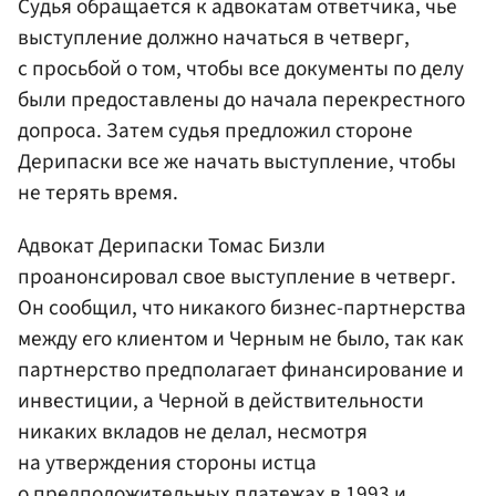
Судья обращается к адвокатам ответчика, чье
выступление должно начаться в четверг,
с просьбой о том, чтобы все документы по делу
были предоставлены до начала перекрестного
допроса. Затем судья предложил стороне
Дерипаски все же начать выступление, чтобы
не терять время.
Адвокат Дерипаски Томас Бизли
проанонсировал свое выступление в четверг.
Он сообщил, что никакого бизнес-партнерства
между его клиентом и Черным не было, так как
партнерство предполагает финансирование и
инвестиции, а Черной в действительности
никаких вкладов не делал, несмотря
на утверждения стороны истца
о предположительных платежах в 1993 и