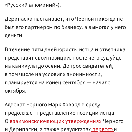
«Русский алюминий»).
Дерипаска
настаивает, что Черной никогда не
был его партнером по бизнесу, а вымогал у него
деньги.
В течение пяти дней юристы истца и ответчика
представят свои позиции, после чего суд уйдет
на каникулы до осени. Допрос свидетелей,
в том числе на условиях анонимности,
планируется на конец сентября — начало
октября.
Адвокат Черного Марк Ховард в среду
продолжает представление позиции истца.
О
взаимоисключающих утверждениях
Черного
и Дерипаски, а также результатах
первого
и