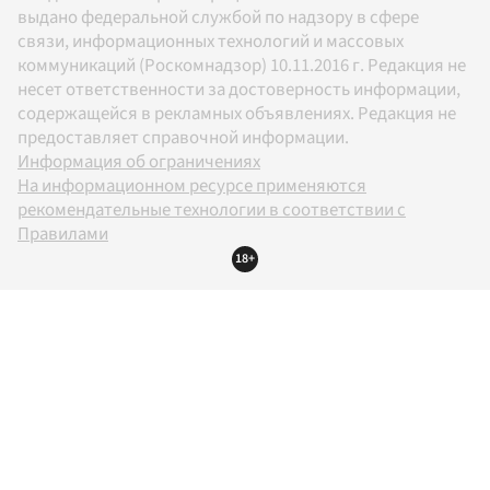
выдано федеральной службой по надзору в сфере
связи, информационных технологий и массовых
коммуникаций (Роскомнадзор) 10.11.2016 г. Редакция не
несет ответственности за достоверность информации,
содержащейся в рекламных объявлениях. Редакция не
предоставляет справочной информации.
Информация об ограничениях
На информационном ресурсе применяются
рекомендательные технологии в соответствии с
Правилами
18+