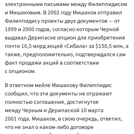
электронными письмами между Филиппидисом
и Мишаковым. В 2002 году Мишаков отправил
Филиппидису проекты двух документов — от
1999 и 2000 годов, согласно которым Черной
выдавал Дерипаске опцион для приобретения
почти 10,5 млрд акций «Сибала» за $150,5 млн, а
также, предположительно, подтверждался сам
факт продажи акций в соответствии
с опционом.
В ответном мейле Мишакову Филиппидис
сообщил, что эти документы не отражают
полностью соглашение, достигнутое
между Черным и Дерипаской 10 марта
2001 года. Мишаков, в свою очередь, ответил,
что не знал о каком-либо договоре