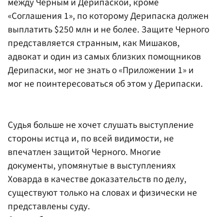
между Черным и Дерипаской, кроме
«Соглашения 1», по которому Дерипаска должен
выплатить $250 млн и не более. Защите Черного
представляется странным, как Мишаков,
адвокат и один из самых близких помощников
Дерипаски, мог не знать о «Приложении 1» и
мог не поинтересоваться об этом у Дерипаски.
Судья больше не хочет слушать выступление
стороны истца и, по всей видимости, не
впечатлен защитой Черного. Многие
документы, упомянутые в выступлениях
Ховарда в качестве доказательств по делу,
существуют только на словах и физически не
представлены суду.