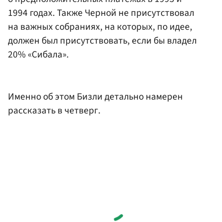
1994 годах. Также Черной не присутствовал
на важных собраниях, на которых, по идее,
должен был присутствовать, если бы владел
20% «Сибала».
Именно об этом Бизли детально намерен
рассказать в четверг.