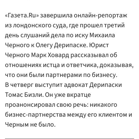
«Газета.Ru» завершила онлайн-репортаж
из лондонского суда, где прошел третий
день слушаний дела по иску Михаила
Черного к Олегу Дерипаске. Юрист
Черного Марк Ховард рассказывал об
отношениях истца и ответчика, доказывая,
что они были партнерами по бизнесу.
В четверг выступит адвокат Дерипаски
Томас Бизли. Он уже вкратце
проанонсировал свою речь: никакого
бизнес-партнерства между его клиентом и
Черным не было.