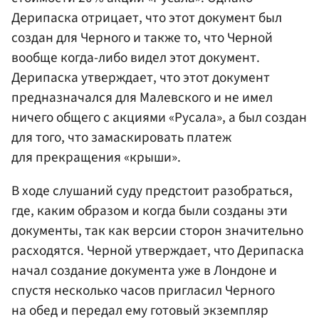
Дерипаска отрицает, что этот документ был
создан для Черного и также то, что Черной
вообще когда-либо видел этот документ.
Дерипаска утверждает, что этот документ
предназначался для Малевского и не имел
ничего общего с акциями «Русала», а был создан
для того, что замаскировать платеж
для прекращения «крыши».
В ходе слушаний суду предстоит разобраться,
где, каким образом и когда были созданы эти
документы, так как версии сторон значительно
расходятся. Черной утверждает, что Дерипаска
начал создание документа уже в Лондоне и
спустя несколько часов пригласил Черного
на обед и передал ему готовый экземпляр