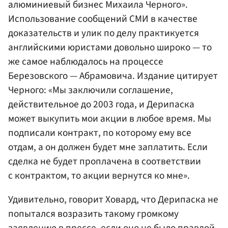
алюминиевый бизнес Михаила Черного».
Использование сообщений СМИ в качестве
доказательств и улик по делу практикуется
английскими юристами довольно широко — то
же самое наблюдалось на процессе
Березовского — Абрамовича. Издание цитирует
Черного: «Мы заключили соглашение,
действительное до 2003 года, и Дерипаска
может выкупить мои акции в любое время. Мы
подписали контракт, по которому ему все
отдам, а он должен будет мне заплатить. Если
сделка не будет проплачена в соответствии
с контрактом, то акции вернутся ко мне».
Удивительно, говорит Ховард, что Дерипаска не
попытался возразить такому громкому