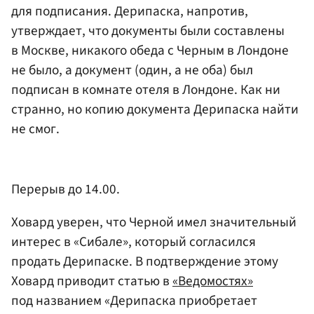
для подписания. Дерипаска, напротив,
утверждает, что документы были составлены
в Москве, никакого обеда с Черным в Лондоне
не было, а документ (один, а не оба) был
подписан в комнате отеля в Лондоне. Как ни
странно, но копию документа Дерипаска найти
не смог.
Перерыв до 14.00.
Ховард уверен, что Черной имел значительный
интерес в «Сибале», который согласился
продать Дерипаске. В подтверждение этому
Ховард приводит статью в
«Ведомостях»
под названием «Дерипаска приобретает