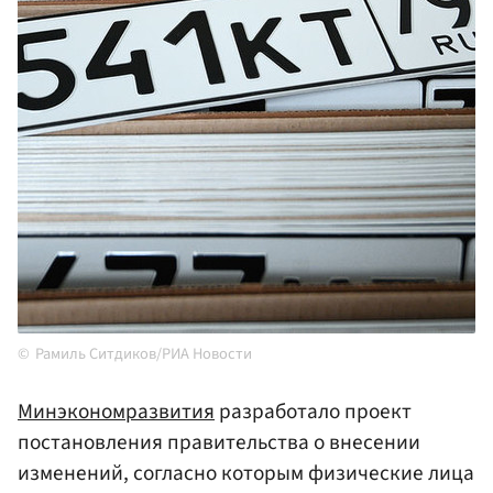
Рамиль Ситдиков/РИА Новости
Минэкономразвития
разработало проект
постановления правительства о внесении
изменений, согласно которым физические лица