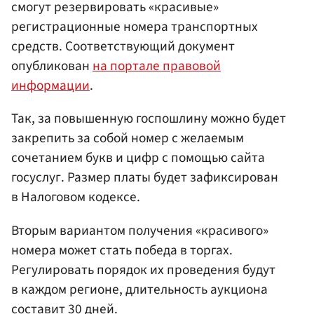
смогут резервировать «красивые»
регистрационные номера транспортных
средств. Соответствующий документ
опубликован
на портале правовой
информации
.
Так, за повышенную госпошлину можно будет
закрепить за собой номер с желаемым
сочетанием букв и цифр с помощью сайта
госуслуг. Размер платы будет зафиксирован
в Налоговом кодексе.
Вторым вариантом получения «красивого»
номера может стать победа в торгах.
Регулировать порядок их проведения будут
в каждом регионе, длительность аукциона
составит 30 дней.