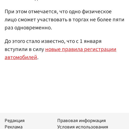
При этом отмечается, что одно физическое
лицо сможет участвовать в торгах не более пяти
раз одновременно.
До этого стало известно, что с 1 января
вступили в силу
новые правила регистрации
автомобилей
.
Редакция
Правовая информация
Реклама
Условия использования