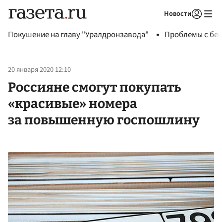
Новости
Авторизоваться
Покушение на главу "Уралдронзавода"
Проблемы с бен
20 января 2020 12:10
Россияне смогут покупать
«красивые» номера
за повышенную госпошлину