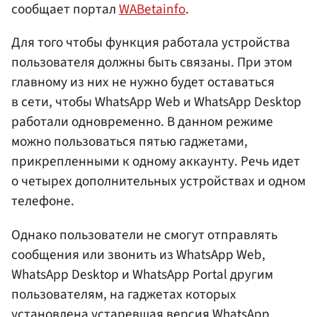
сообщает портал
WABetainfo
.
Для того чтобы функция работала устройства
пользователя должны быть связаны. При этом
главному из них не нужно будет оставаться
в сети, чтобы WhatsApp Web и WhatsApp Desktop
работали одновременно. В данном режиме
можно пользоваться пятью гаджетами,
прикрепленными к одному аккаунту. Речь идет
о четырех дополнительных устройствах и одном
телефоне.
Однако пользователи не смогут отправлять
сообщения или звонить из WhatsApp Web,
WhatsApp Desktop и WhatsApp Portal другим
пользователям, на гаджетах которых
установлена устаревшая версия WhatsApp.