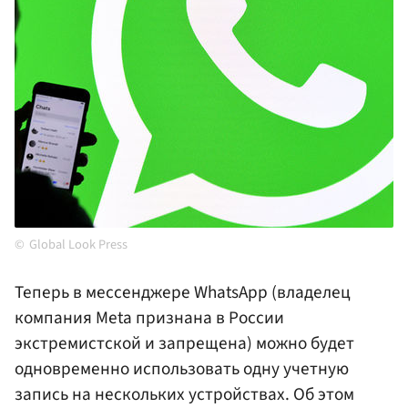
Global Look Press
Теперь в мессенджере WhatsApp (владелец
компания Meta признана в России
экстремистской и запрещена) можно будет
одновременно использовать одну учетную
запись на нескольких устройствах. Об этом