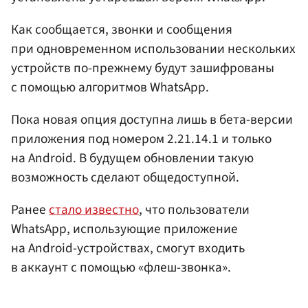
Как сообщается, звонки и сообщения
при одновременном использовании нескольких
устройств по-прежнему будут зашифрованы
с помощью алгоритмов WhatsApp.
Пока новая опция доступна лишь в бета-версии
приложения под номером 2.21.14.1 и только
на Android. В будущем обновлении такую
возможность сделают общедоступной.
Ранее
стало известно
, что пользователи
WhatsApp, использующие приложение
на Android-устройствах, смогут входить
в аккаунт с помощью «флеш-звонка».