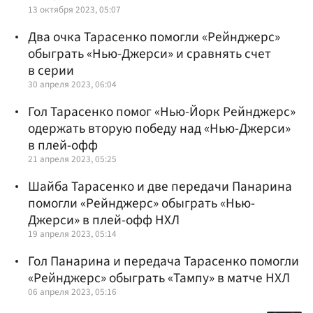
13 октября 2023, 05:07
Два очка Тарасенко помогли «Рейнджерс»
обыграть «Нью-Джерси» и сравнять счет
в серии
30 апреля 2023, 06:04
Гол Тарасенко помог «Нью-Йорк Рейнджерс»
одержать вторую победу над «Нью-Джерси»
в плей-офф
21 апреля 2023, 05:25
Шайба Тарасенко и две передачи Панарина
помогли «Рейнджерс» обыграть «Нью-
Джерси» в плей-офф НХЛ
19 апреля 2023, 05:14
Гол Панарина и передача Тарасенко помогли
«Рейнджерс» обыграть «Тампу» в матче НХЛ
06 апреля 2023, 05:16