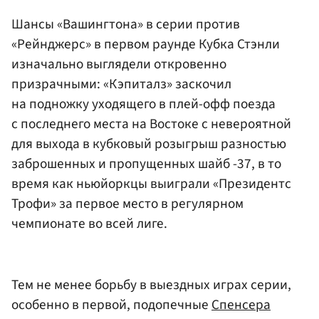
Шансы «Вашингтона» в серии против
«Рейнджерс» в первом раунде Кубка Стэнли
изначально выглядели откровенно
призрачными: «Кэпиталз» заскочил
на подножку уходящего в плей-офф поезда
с последнего места на Востоке с невероятной
для выхода в кубковый розыгрыш разностью
заброшенных и пропущенных шайб -37, в то
время как ньюйоркцы выиграли «Президентс
Трофи» за первое место в регулярном
чемпионате во всей лиге.
Тем не менее борьбу в выездных играх серии,
особенно в первой, подопечные
Спенсера