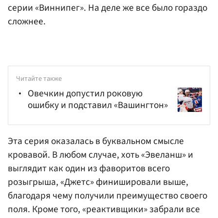
серии «Виннипег». На деле же все было гораздо
сложнее.
Читайте также
Овечкин допустил роковую
ошибку и подставил «Вашингтон»
Эта серия оказалась в буквальном смысле
кровавой. В любом случае, хоть «Эвеланш» и
выглядит как один из фаворитов всего
розыгрыша, «Джетс» финишировали выше,
благодаря чему получили преимущество своего
поля. Кроме того, «реактивщики» забрали все