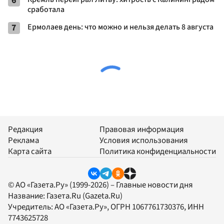
6
сработала
7
Ермолаев день: что можно и нельзя делать 8 августа
Редакция
Правовая информация
Реклама
Условия использования
Карта сайта
Политика конфиденциальности
© АО «Газета.Ру» (1999-2026) – Главные новости дня
Название:
Газета.Ru
(Gazeta.Ru)
Учредитель:
АО «Газета.Ру»
, ОГРН 1067761730376, ИНН
7743625728