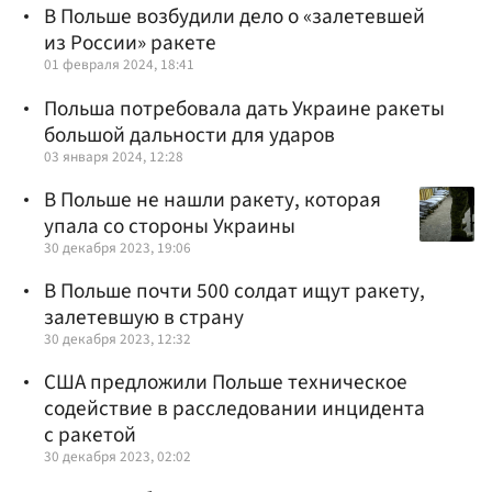
В Польше возбудили дело о «залетевшей
из России» ракете
01 февраля 2024, 18:41
Польша потребовала дать Украине ракеты
большой дальности для ударов
03 января 2024, 12:28
В Польше не нашли ракету, которая
упала со стороны Украины
30 декабря 2023, 19:06
В Польше почти 500 солдат ищут ракету,
залетевшую в страну
30 декабря 2023, 12:32
США предложили Польше техническое
содействие в расследовании инцидента
с ракетой
30 декабря 2023, 02:02