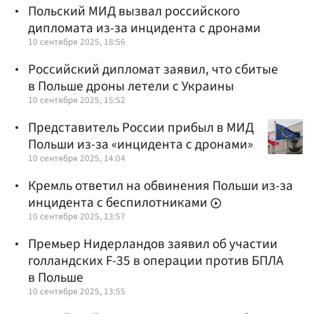
Польский МИД вызвал российского
дипломата из-за инцидента с дронами
10 сентября 2025, 18:56
Российский дипломат заявил, что сбитые
в Польше дроны летели с Украины
10 сентября 2025, 15:52
Представитель России прибыл в МИД
Польши из-за «инцидента с дронами»
10 сентября 2025, 14:04
Кремль ответил на обвинения Польши из-за
инцидента с беспилотниками
10 сентября 2025, 13:57
Премьер Нидерландов заявил об участии
голландских F-35 в операции против БПЛА
в Польше
10 сентября 2025, 13:55