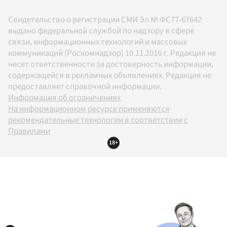
Свидетельство о регистрации СМИ Эл № ФС77-67642
выдано федеральной службой по надзору в сфере
связи, информационных технологий и массовых
коммуникаций (Роскомнадзор) 10.11.2016 г. Редакция не
несет ответственности за достоверность информации,
содержащейся в рекламных объявлениях. Редакция не
предоставляет справочной информации.
Информация об ограничениях
На информационном ресурсе применяются
рекомендательные технологии в соответствии с
Правилами
18+