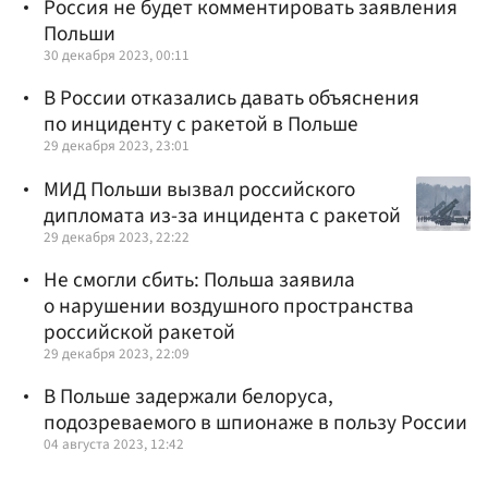
Россия не будет комментировать заявления
Польши
30 декабря 2023, 00:11
В России отказались давать объяснения
по инциденту с ракетой в Польше
29 декабря 2023, 23:01
МИД Польши вызвал российского
дипломата из-за инцидента с ракетой
29 декабря 2023, 22:22
Не смогли сбить: Польша заявила
о нарушении воздушного пространства
российской ракетой
29 декабря 2023, 22:09
В Польше задержали белоруса,
подозреваемого в шпионаже в пользу России
04 августа 2023, 12:42