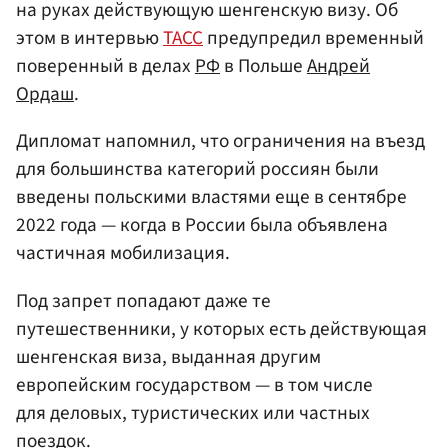
на руках действующую шенгенскую визу. Об
этом в интервью
ТАСС
предупредил временный
поверенный в делах
РФ
в Польше
Андрей
Ордаш
.
Дипломат напомнил, что ограничения на въезд
для большинства категорий россиян были
введены польскими властями еще в сентябре
2022 года — когда в России была объявлена
частичная мобилизация.
Под запрет попадают даже те
путешественники, у которых есть действующая
шенгенская виза, выданная другим
европейским государством — в том числе
для деловых, туристических или частных
поездок.