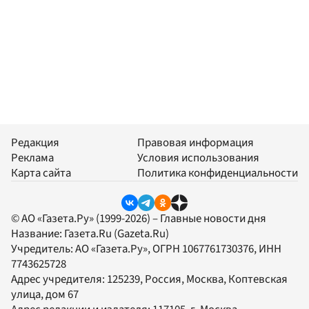
Редакция
Правовая информация
Реклама
Условия использования
Карта сайта
Политика конфиденциальности
© АО «Газета.Ру» (1999-2026) – Главные новости дня
Название:
Газета.Ru
(Gazeta.Ru)
Учредитель:
АО «Газета.Ру»
, ОГРН 1067761730376, ИНН
7743625728
Адрес учредителя: 125239, Россия, Москва, Коптевская
улица, дом 67