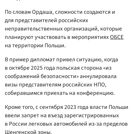
По словам Ордаша, сложности создаются и
для представителей российских
неправительственных организаций, которые
планируют участвовать в мероприятиях
ОБСЕ
на территории Польши.
В пример дипломат привел ситуацию, когда
в октябре 2025 года польская сторона «из
соображений безопасности» аннулировала
визы представителям российских НПО,
собиравшимся приехать на конференцию.
Кроме того, с сентября 2023 года власти Польши
ввели запрет на въезд зарегистрированных
в России легковых автомобилей из-за пределов
Шенгенской зоны.