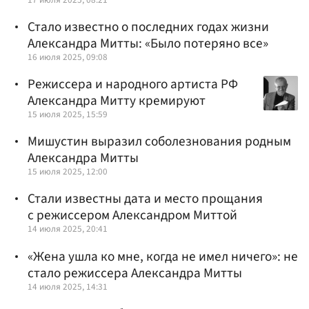
Стало известно о последних годах жизни
Александра Митты: «Было потеряно все»
16 июля 2025, 09:08
Режиссера и народного артиста РФ
Александра Митту кремируют
15 июля 2025, 15:59
Мишустин выразил соболезнования родным
Александра Митты
15 июля 2025, 12:00
Стали известны дата и место прощания
с режиссером Александром Миттой
14 июля 2025, 20:41
«Жена ушла ко мне, когда не имел ничего»: не
стало режиссера Александра Митты
14 июля 2025, 14:31