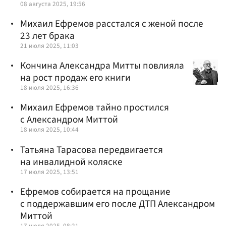
08 августа 2025, 19:56
Михаил Ефремов расстался с женой после
23 лет брака
21 июля 2025, 11:03
Кончина Александра Митты повлияла
на рост продаж его книги
18 июля 2025, 16:36
Михаил Ефремов тайно простился
с Александром Миттой
18 июля 2025, 10:44
Татьяна Тарасова передвигается
на инвалидной коляске
17 июля 2025, 13:51
Ефремов собирается на прощание
с поддержавшим его после ДТП Александром
Миттой
17 июля 2025, 08:21