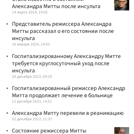
Александра Митты после инсульта
14 марта 2024, 19:02
Представитель режиссера Александра
Митты рассказал о его состоянии после
инсульта
10 января 2024, 14:03
Госпитализированному Александру Митте
требуется круглосуточный уход после
инсульта
20 декабря 2023, 09:29
Госпитализированный режиссер Александр
Митта продолжает лечение в больнице
11 декабря 2023, 14:51
Александра Митту перевели в реанимацию
02 декабря 2023, 11:37
Состояние режиссера Митты