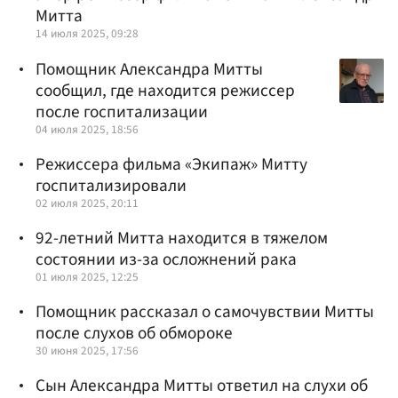
Митта
14 июля 2025, 09:28
Помощник Александра Митты
сообщил, где находится режиссер
после госпитализации
04 июля 2025, 18:56
Режиссера фильма «Экипаж» Митту
госпитализировали
02 июля 2025, 20:11
92-летний Митта находится в тяжелом
состоянии из-за осложнений рака
01 июля 2025, 12:25
Помощник рассказал о самочувствии Митты
после слухов об обмороке
30 июня 2025, 17:56
Сын Александра Митты ответил на слухи об