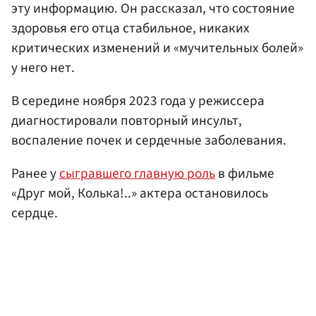
эту информацию. Он рассказал, что состояние
здоровья его отца стабильное, никаких
критических изменений и «мучительных болей»
у него нет.
В середине ноября 2023 года у режиссера
диагностировали повторный инсульт,
воспаление почек и сердечные заболевания.
Ранее у
сыгравшего главную роль
в фильме
«Друг мой, Колька!..» актера остановилось
сердце.