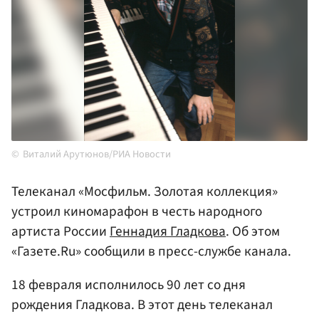
Виталий Арутюнов/РИА Новости
Телеканал «Мосфильм. Золотая коллекция»
устроил киномарафон в честь народного
артиста России
Геннадия Гладкова
. Об этом
«Газете.Ru» сообщили в пресс-службе канала.
18 февраля исполнилось 90 лет со дня
рождения Гладкова. В этот день телеканал