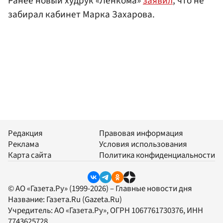
Ранее новый худрук «Ленкома»
заявил
, что не
забирал кабинет Марка Захарова.
Редакция
Правовая информация
Реклама
Условия использования
Карта сайта
Политика конфиденциальности
© АО «Газета.Ру» (1999-2026) – Главные новости дня
Название:
Газета.Ru
(Gazeta.Ru)
Учредитель:
АО «Газета.Ру»
, ОГРН 1067761730376, ИНН
7743625728