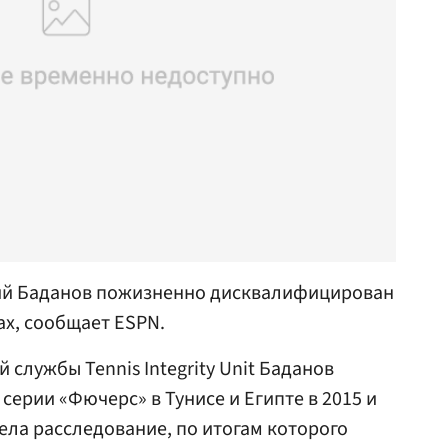
ий Баданов пожизненно дисквалифицирован
ах, сообщает ESPN.
службы Tennis Integrity Unit Баданов
 серии «Фючерс» в Тунисе и Египте в 2015 и
ела расследование, по итогам которого