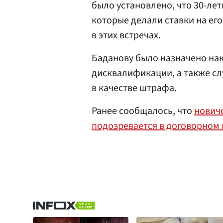
было установлено, что 30-ле
которые делали ставки на его
в этих встречах.
Баданову было назначено на
дисквалификации, а также сл
в качестве штрафа.
Ранее сообщалось, что
нович
подозревается в договорном 