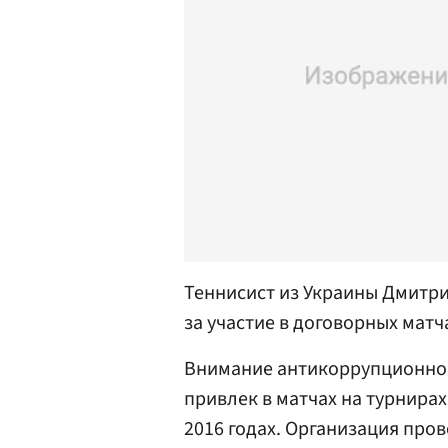
Теннисист из Украины Дмитр
за участие в договорных матч
Внимание антикоррупционной 
привлек в матчах на турнирах
2016 годах. Организация пров