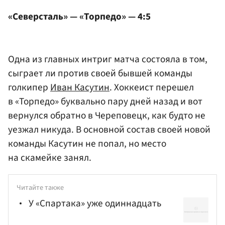
«Северсталь» — «Торпедо» — 4:5
Одна из главных интриг матча состояла в том,
сыграет ли против своей бывшей команды
голкипер
Иван Касутин
. Хоккеист перешел
в «Торпедо» буквально пару дней назад и вот
вернулся обратно в Череповецк, как будто не
уезжал никуда. В основной состав своей новой
команды Касутин не попал, но место
на скамейке занял.
Читайте также
У «Спартака» уже одиннадцать