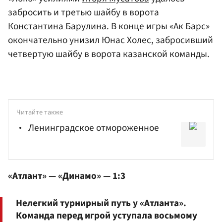
забросить и третью шайбу в ворота
Константина Барулина
. В конце игры «Ак Барс»
окончательно унизил Юнас Холес, забросивший
четвертую шайбу в ворота казанской команды.
Читайте также
Ленинградское отмороженное
«Атлант» — «Динамо» — 1:3
Нелегкий турнирный путь у «Атланта».
Команда перед игрой уступала восьмому