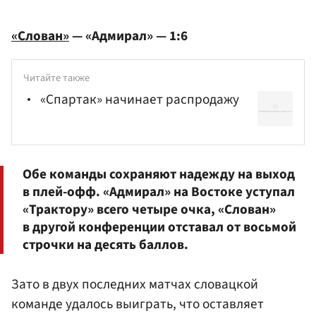
«Слован»
— «Адмирал» — 1:6
Читайте также
«Спартак» начинает распродажу
Обе команды сохраняют надежду на выход
в плей-офф. «Адмирал» на Востоке уступал
«Трактору» всего четыре очка, «Слован»
в другой конференции отставал от восьмой
строчки на десять баллов.
Зато в двух последних матчах словацкой
команде удалось выиграть, что оставляет