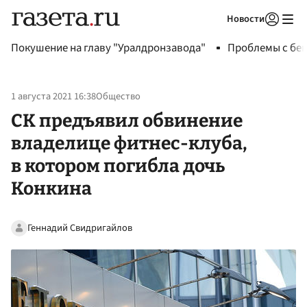
Новости
Авторизоваться
Покушение на главу "Уралдронзавода"
Проблемы с бен
1 августа 2021 16:38
Общество
СК предъявил обвинение
владелице фитнес-клуба,
в котором погибла дочь
Конкина
Геннадий Свидригайлов