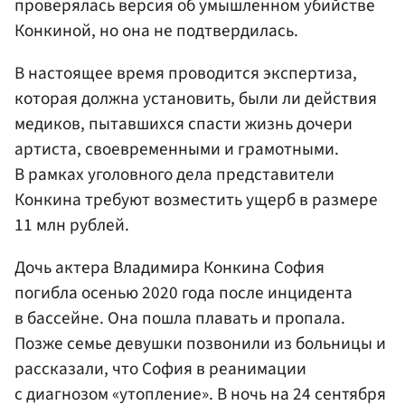
проверялась версия об умышленном убийстве
Конкиной, но она не подтвердилась.
В настоящее время проводится экспертиза,
которая должна установить, были ли действия
медиков, пытавшихся спасти жизнь дочери
артиста, своевременными и грамотными.
В рамках уголовного дела представители
Конкина требуют возместить ущерб в размере
11 млн рублей.
Дочь актера Владимира Конкина София
погибла осенью 2020 года после инцидента
в бассейне. Она пошла плавать и пропала.
Позже семье девушки позвонили из больницы и
рассказали, что София в реанимации
с диагнозом «утопление». В ночь на 24 сентября