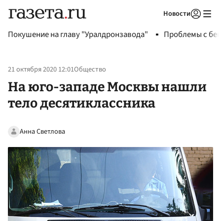
Новости
Авторизоваться
Покушение на главу "Уралдронзавода"
Проблемы с бен
21 октября 2020 12:01
Общество
На юго-западе Москвы нашли
тело десятиклассника
Анна Светлова