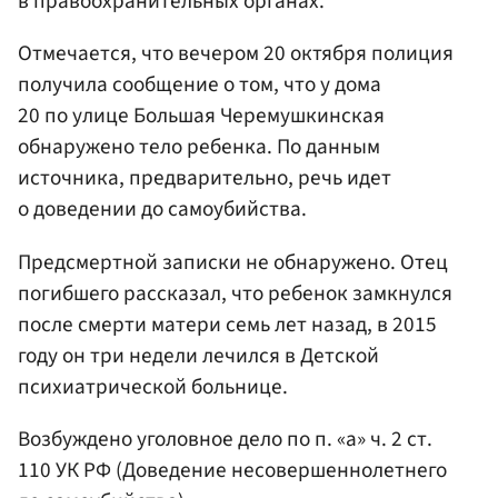
в правоохранительных органах.
Отмечается, что вечером 20 октября полиция
получила сообщение о том, что у дома
20 по улице Большая Черемушкинская
обнаружено тело ребенка. По данным
источника, предварительно, речь идет
о доведении до самоубийства.
Предсмертной записки не обнаружено. Отец
погибшего рассказал, что ребенок замкнулся
после смерти матери семь лет назад, в 2015
году он три недели лечился в Детской
психиатрической больнице.
Возбуждено уголовное дело по п. «а» ч. 2 ст.
110 УК РФ (Доведение несовершеннолетнего