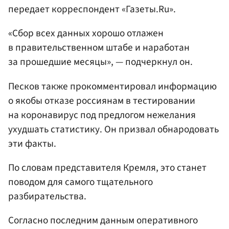
передает корреспондент «Газеты.Ru».
«Сбор всех данных хорошо отлажен
в правительственном штабе и наработан
за прошедшие месяцы», — подчеркнул он.
Песков также прокомментировал информацию
о якобы отказе россиянам в тестировании
на коронавирус под предлогом нежелания
ухудшать статистику. Он призвал обнародовать
эти факты.
По словам представителя Кремля, это станет
поводом для самого тщательного
разбирательства.
Согласно последним данным оперативного