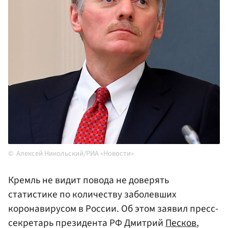
Алексей Никольский/РИА «Новости»
Кремль не видит повода не доверять
статистике по количеству заболевших
коронавирусом в России. Об этом заявил пресс-
секретарь президента РФ Дмитрий
Песков
,