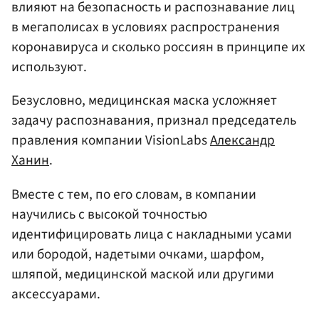
влияют на безопасность и распознавание лиц
в мегаполисах в условиях распространения
коронавируса и сколько россиян в принципе их
используют.
Безусловно, медицинская маска усложняет
задачу распознавания, признал председатель
правления компании VisionLabs
Александр
Ханин
.
Вместе с тем, по его словам, в компании
научились с высокой точностью
идентифицировать лица с накладными усами
или бородой, надетыми очками, шарфом,
шляпой, медицинской маской или другими
аксессуарами.