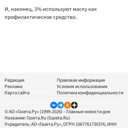
И, наконец, 3% используют маску как
профилактическое средство.
Редакция
Правовая информация
Реклама
Условия использования
Карта сайта
Политика конфиденциальности
© АО «Газета.Ру» (1999-2026) – Главные новости дня
Название:
Газета.Ru
(Gazeta.Ru)
Учредитель:
АО «Газета.Ру»
, ОГРН 1067761730376, ИНН