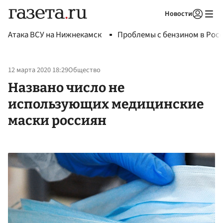
Новости
Авторизоваться
Атака ВСУ на Нижнекамск
Проблемы с бензином в Рос
12 марта 2020 18:29
Общество
Названо число не
использующих медицинские
маски россиян