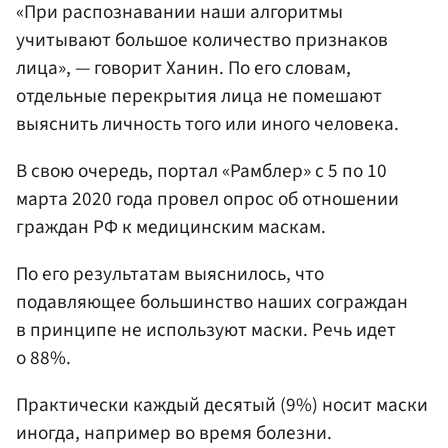
«При распознавании наши алгоритмы
учитывают большое количество признаков
лица», — говорит Ханин. По его словам,
отдельные перекрытия лица не помешают
выяснить личность того или иного человека.
В свою очередь, портал «Рамблер» с 5 по 10
марта 2020 года провел опрос об отношении
граждан РФ к медицинским маскам.
По его результатам выяснилось, что
подавляющее большинство наших сограждан
в принципе не используют маски. Речь идет
о 88%.
Практически каждый десятый (9%) носит маски
иногда, например во время болезни.