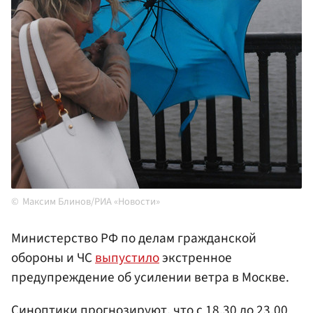
Максим Блинов/РИА «Новости»
Министерство РФ по делам гражданской
обороны и ЧС
выпустило
экстренное
предупреждение об усилении ветра в Москве.
Синоптики прогнозируют, что с 18.30 до 23.00