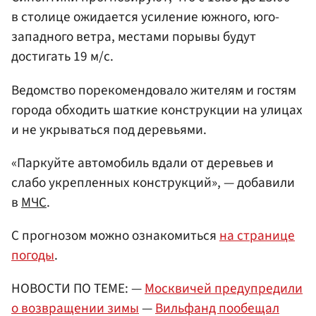
в столице ожидается усиление южного, юго-
западного ветра, местами порывы будут
достигать 19 м/с.
Ведомство порекомендовало жителям и гостям
города обходить шаткие конструкции на улицах
и не укрываться под деревьями.
«Паркуйте автомобиль вдали от деревьев и
слабо укрепленных конструкций», — добавили
в
МЧС
.
С прогнозом можно ознакомиться
на странице
погоды
.
НОВОСТИ ПО ТЕМЕ: —
Москвичей предупредили
о возвращении зимы
—
Вильфанд пообещал