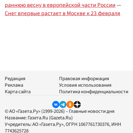
раннюю весну в европейской части России
—
Снег впервые растает в Москве к 23 февраля
Редакция
Правовая информация
Реклама
Условия использования
Карта сайта
Политика конфиденциальности
© АО «Газета.Ру» (1999-2026) – Главные новости дня
Название:
Газета.Ru
(Gazeta.Ru)
Учредитель:
АО «Газета.Ру»
, ОГРН 1067761730376, ИНН
7743625728