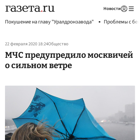
Новости
Авторизоваться
Покушение на главу "Уралдронзавода"
Проблемы с бен
22 февраля 2020 18:24
Общество
МЧС предупредило москвичей
о сильном ветре