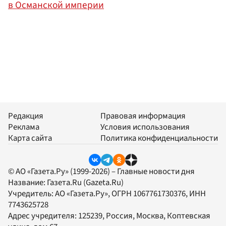
в Османской империи
Редакция
Правовая информация
Реклама
Условия использования
Карта сайта
Политика конфиденциальности
© АО «Газета.Ру» (1999-2026) – Главные новости дня
Название:
Газета.Ru
(Gazeta.Ru)
Учредитель:
АО «Газета.Ру»
, ОГРН 1067761730376, ИНН
7743625728
Адрес учредителя: 125239, Россия, Москва, Коптевская