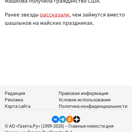
Машкова получила гражданство США.
Ранее звезды
рассказали
, чем займутся вместо
шашлыков на майских праздниках.
Редакция
Правовая информация
Реклама
Условия использования
Карта сайта
Политика конфиденциальности
© АО «Газета.Ру» (1999-2026) – Главные новости дня