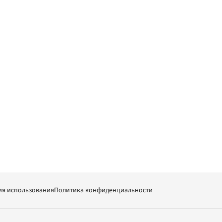
ия использования
Политика конфиденциальности