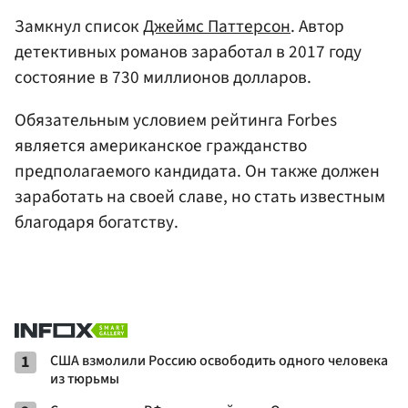
Замкнул список
Джеймс Паттерсон
. Автор
детективных романов заработал в 2017 году
состояние в 730 миллионов долларов.
Обязательным условием рейтинга Forbes
является американское гражданство
предполагаемого кандидата. Он также должен
заработать на своей славе, но стать известным
благодаря богатству.
1
США взмолили Россию освободить одного человека
из тюрьмы