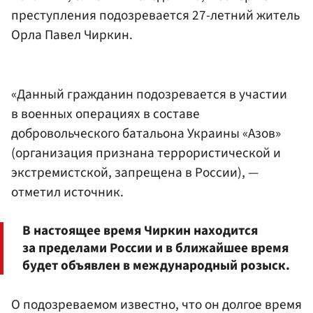
преступления подозревается 27-летний житель
Орла Павел Чиркин.
«Данный гражданин подозревается в участии
в военных операциях в составе
добровольческого батальона Украины «Азов»
(организация признана террористической и
экстремистской, запрещена в России), —
отметил источник.
В настоящее время Чиркин находится
за пределами России и в ближайшее время
будет объявлен в международный розыск.
О подозреваемом известно, что он долгое время