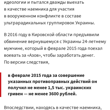
идеологии и пытался дважды выехать
в качестве наемника для участия
в вооруженном конфликте в составе
ультрарадикальных группировок Украины.
В 2016 году в Кировской области предъявили
обвинение вернувшемуся с Украины 24-летнему
мужчине, который в феврале 2015 года поехал
воевать за «Азов», чтобы заработать денег.
По версии следствия,
в феврале 2015 года за совершение
указанных противоправных действий он
получил не менее 1,5 тыс. украинских
гривен — не менее 3600 рублей.
Впоследствии, находясь в качестве наемника,