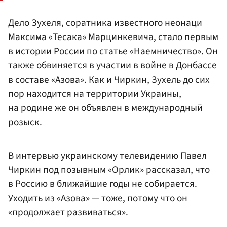
Дело Зухеля, соратника известного неонаци
Максима «Тесака» Марцинкевича, стало первым
в истории России по статье «Наемничество». Он
также обвиняется в участии в войне в Донбассе
в составе «Азова». Как и Чиркин, Зухель до сих
пор находится на территории Украины,
на родине же он объявлен в международный
розыск.
В интервью украинскому телевидению Павел
Чиркин под позывным «Орлик» рассказал, что
в Россию в ближайшие годы не собирается.
Уходить из «Азова» — тоже, потому что он
«продолжает развиваться».