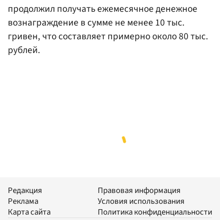
продолжил получать ежемесячное денежное
вознаграждение в сумме не менее 10 тыс.
гривен, что составляет примерно около 80 тыс.
рублей.
Редакция
Правовая информация
Реклама
Условия использования
Карта сайта
Политика конфиденциальности