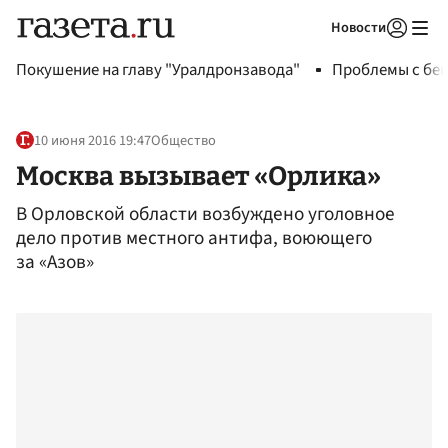
Новости
Авторизоваться
Покушение на главу "Уралдронзавода"
Проблемы с бен
10 июня 2016 19:47
Общество
Москва вызывает «Орлика»
В Орловской области возбуждено уголовное
дело против местного антифа, воюющего
за «Азов»