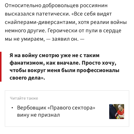
Относительно добровольцев россиянин
высказался патетически. «Все себя видят
снайперами-диверсантами, хотя реалии войны
немного другие. Героически от пули в сердце
мы не умираем, — заявил он. —
Я на войну смотрю уже не с таким
фанатизмом, как вначале. Просто хочу,
чтобы вокруг меня были профессионалы
своего дела».
Читайте также
Вербовщик «Правого сектора»
вину не признал