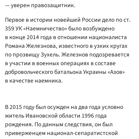
— уверен правозащитник.
Первое в истории новейшей России дело по ст.
359 УК «Наемничество» было возбуждено
в конце 2014 года в отношении националиста
Романа Железнова, известного в узких кругах
по прозвищу Зухель. Железнов подозревается
в участии в военных операциях в составе
добровольческого батальона Украины «Азов»
в качестве наемника.
В 2015 году был осужден на два года условно
житель Ивановской области 1996 года
рождения. По данным следствия, он был
приверженцем национал-сепаратистской