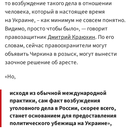
то возбуждение такого дела в отношении
человека, который в настоящее время
на Украине, – как минимум не совсем понятно.
Видимо, просто чтобы было», — говорит
правозащитник
Дмитрий Краюхин
. По его
словам, сейчас правоохранители могут
объявить Чиркина в розыск, могут вынести
заочное решение об аресте.
«Но,
исходя из обычной международной
практики, сам факт возбуждения
уголовного дела в России, скорее всего,
станет основанием для предоставления
политического убежища на Украине»,