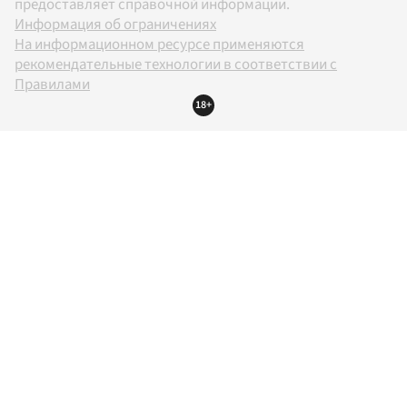
предоставляет справочной информации.
Информация об ограничениях
На информационном ресурсе применяются
рекомендательные технологии в соответствии с
Правилами
18+