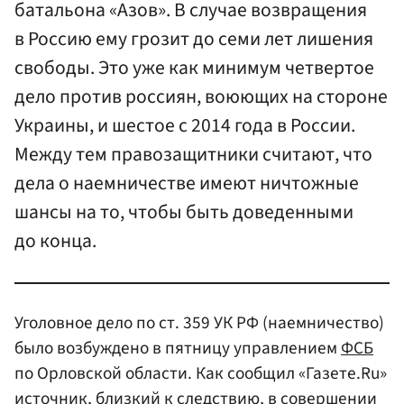
батальона «Азов». В случае возвращения
в Россию ему грозит до семи лет лишения
свободы. Это уже как минимум четвертое
дело против россиян, воюющих на стороне
Украины, и шестое с 2014 года в России.
Между тем правозащитники считают, что
дела о наемничестве имеют ничтожные
шансы на то, чтобы быть доведенными
до конца.
Уголовное дело по ст. 359 УК РФ (наемничество)
было возбуждено в пятницу управлением
ФСБ
по Орловской области. Как сообщил «Газете.Ru»
источник, близкий к следствию, в совершении