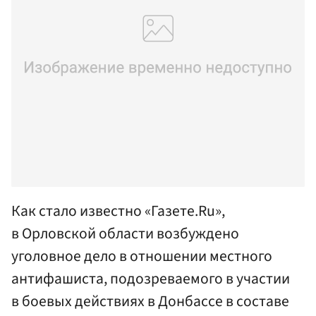
Как стало известно «Газете.Ru»,
в Орловской области возбуждено
уголовное дело в отношении местного
антифашиста, подозреваемого в участии
в боевых действиях в Донбассе в составе