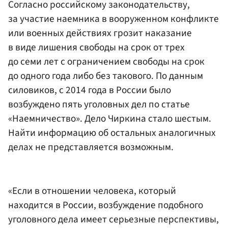
Согласно российскому законодательству,
за участие наемника в вооруженном конфликте
или военных действиях грозит наказание
в виде лишения свободы на срок от трех
до семи лет с ограничением свободы на срок
до одного года либо без такового. По данным
силовиков, с 2014 года в России было
возбуждено пять уголовных дел по статье
«Наемничество». Дело Чиркина стало шестым.
Найти информацию об остальных аналогичных
делах не представляется возможным.
«Если в отношении человека, который
находится в России, возбуждение подобного
уголовного дела имеет серьезные перспективы,