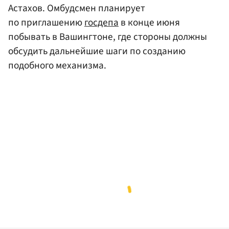
Астахов. Омбудсмен планирует
по приглашению
госдепа
в конце июня
побывать в Вашингтоне, где стороны должны
обсудить дальнейшие шаги по созданию
подобного механизма.