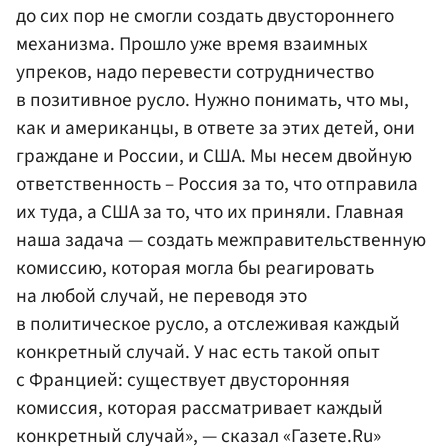
до сих пор не смогли создать двустороннего
механизма. Прошло уже время взаимных
упреков, надо перевести сотрудничество
в позитивное русло. Нужно понимать, что мы,
как и американцы, в ответе за этих детей, они
граждане и России, и США. Мы несем двойную
ответственность – Россия за то, что отправила
их туда, а США за то, что их приняли. Главная
наша задача — создать межправительственную
комиссию, которая могла бы реагировать
на любой случай, не переводя это
в политическое русло, а отслеживая каждый
конкретный случай. У нас есть такой опыт
с Францией: существует двусторонняя
комиссия, которая рассматривает каждый
конкретный случай», — сказал «Газете.Ru»