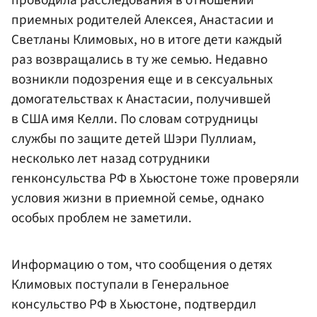
приемных родителей Алексея, Анастасии и
Светланы Климовых, но в итоге дети каждый
раз возвращались в ту же семью. Недавно
возникли подозрения еще и в сексуальных
домогательствах к Анастасии, получившей
в США имя Келли. По словам сотрудницы
службы по защите детей Шэри Пуллиам,
несколько лет назад сотрудники
генконсульства РФ в Хьюстоне тоже проверяли
условия жизни в приемной семье, однако
особых проблем не заметили.
Информацию о том, что сообщения о детях
Климовых поступали в Генеральное
консульство РФ в Хьюстоне, подтвердил