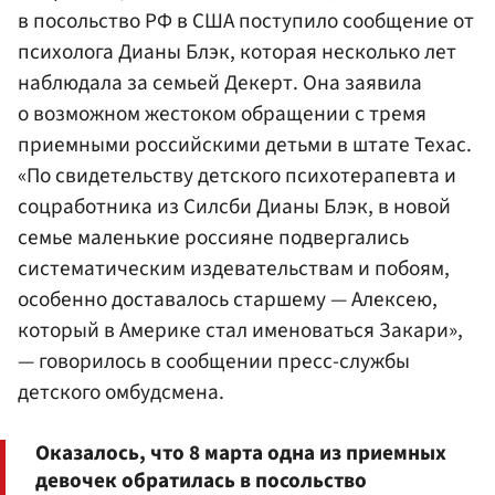
в посольство РФ в США поступило сообщение от
психолога Дианы Блэк, которая несколько лет
наблюдала за семьей Декерт. Она заявила
о возможном жестоком обращении с тремя
приемными российскими детьми в штате Техас.
«По свидетельству детского психотерапевта и
соцработника из Силсби Дианы Блэк, в новой
семье маленькие россияне подвергались
систематическим издевательствам и побоям,
особенно доставалось старшему — Алексею,
который в Америке стал именоваться Закари»,
— говорилось в сообщении пресс-службы
детского омбудсмена.
Оказалось, что 8 марта одна из приемных
девочек обратилась в посольство