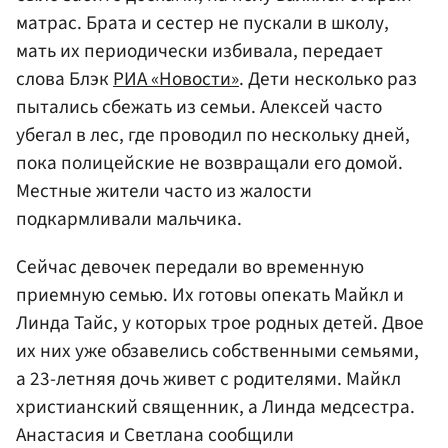
матрас. Брата и сестер не пускали в школу,
мать их периодически избивала, передает
слова Блэк
РИА «Новости»
. Дети несколько раз
пытались сбежать из семьи. Алексей часто
убегал в лес, где проводил по нескольку дней,
пока полицейские не возвращали его домой.
Местные жители часто из жалости
подкармливали мальчика.
Сейчас девочек передали во временную
приемную семью. Их готовы опекать Майкл и
Линда Тайс, у которых трое родных детей. Двое
их них уже обзавелись собственными семьями,
а 23-летняя дочь живет с родителями. Майкл
христианский священник, а Линда медсестра.
Анастасия и Светлана сообщили