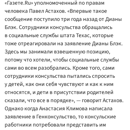
«Газете.Ru» уполномоченный по правам
человека Павел Астахов. «Впервые такое
сообщение поступило три года назад от Дианы
Блэк. Сотрудники консульства обращались
в социальные службы штата Техас, которые
тоже отреагировали на заявление Дианы Блэк.
Здесь мы занимали взвешенную позицию,
потому что хотели, чтобы социальные службы
сами во всем разобрались. Кроме того, сами
сотрудники консульства пытались спросить
у детей, как они себя чувствуют и как к ним
относятся, и дети в присутствии родителей
сказали, что все в порядке», — говорит Астахов.
Однако когда Анастасия Климова написала
заявление в Генконсульство, то консульские
работники потребовали представить им