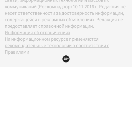
связи, информационных технологий и массовых
коммуникаций (Роскомнадзор) 10.11.2016 г. Редакция не
несет ответственности за достоверность информации,
содержащейся в рекламных объявлениях. Редакция не
предоставляет справочной информации.
Информация об ограничениях
На информационном ресурсе применяются
рекомендательные технологии в соответствии с
Правилами
18+