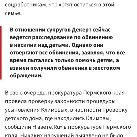
соцработникам, что хотят остаться в этой
семье.
В отношении супругов Декерт сейчас
ведется расследование по обвинению
в насилии над детьми. Однако они
отвергают все обвинения, заявляя, что все
время пытались только помочь детям, а
взамен получили обвинения в жестоком
обращении.
В свою очередь, прокуратура Пермского края
провела проверку законности процедуры
усыновления Климовых, в частности проверку
детского дома, где находились Климовы,
сообщили «Газете.Ru» в прокуратуре Пермского
края. Никаких нарушений выявлено не было.