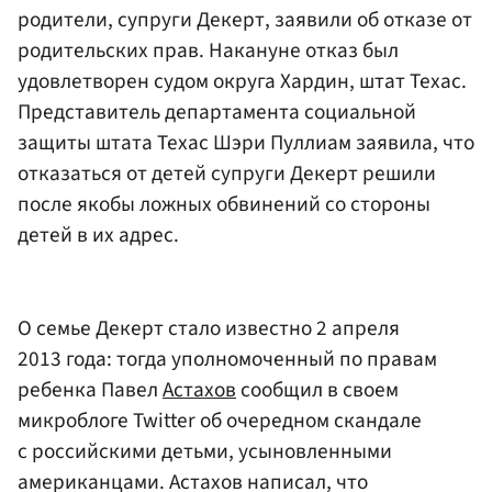
родители, супруги Декерт, заявили об отказе от
родительских прав. Накануне отказ был
удовлетворен судом округа Хардин, штат Техас.
Представитель департамента социальной
защиты штата Техас Шэри Пуллиам заявила, что
отказаться от детей супруги Декерт решили
после якобы ложных обвинений со стороны
детей в их адрес.
О семье Декерт стало известно 2 апреля
2013 года: тогда уполномоченный по правам
ребенка Павел
Астахов
сообщил в своем
микроблоге Twitter об очередном скандале
с российскими детьми, усыновленными
американцами. Астахов написал, что