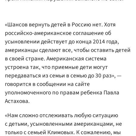
«Шансов вернуть детей в Россию нет. Хотя
российско-американское соглашение об
усыновлении действует до конца 2014 года,
американцы сделают все, чтобы оставить детей
в своей стране. Американская система
устроена так, что приемные дети могут
передаваться из семьи в семью до 30 раз», —
говорится в сообщении на сайте
уполномоченного по правам ребенка Павла
Астахова.
«Нам сложно отслеживать любую ситуацию
с детьми, усыновленными американцами, не
только с семьей Климовых. К сожалению, мы