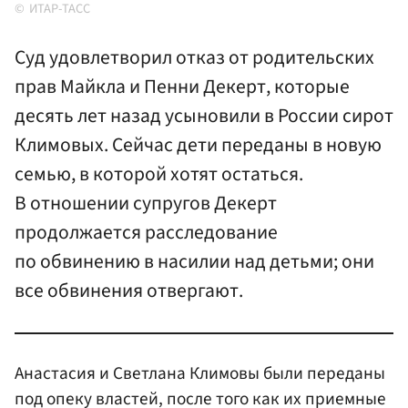
ИТАР-ТАСС
Суд удовлетворил отказ от родительских
прав Майкла и Пенни Декерт, которые
десять лет назад усыновили в России сирот
Климовых. Сейчас дети переданы в новую
семью, в которой хотят остаться.
В отношении супругов Декерт
продолжается расследование
по обвинению в насилии над детьми; они
все обвинения отвергают.
Анастасия и Светлана Климовы были переданы
под опеку властей, после того как их приемные