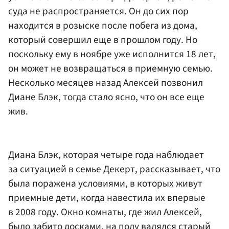
суда не распространяется. Он до сих пор
находится в розыске после побега из дома,
который совершил еще в прошлом году. Но
поскольку ему в ноябре уже исполнится 18 лет,
он может не возвращаться в приемную семью.
Несколько месяцев назад Алексей позвонил
Диане Блэк, тогда стало ясно, что он все еще
жив.
Диана Блэк, которая четыре года наблюдает
за ситуацией в семье Декерт, рассказывает, что
была поражена условиями, в которых живут
приемные дети, когда навестила их впервые
в 2008 году. Окно комнаты, где жил Алексей,
было забито досками, на полу валялся старый