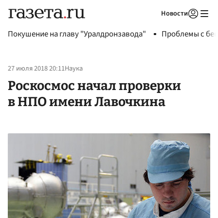
Новости
Авторизоваться
Покушение на главу "Уралдронзавода"
Проблемы с бен
27 июля 2018 20:11
Наука
Роскосмос начал проверки
в НПО имени Лавочкина