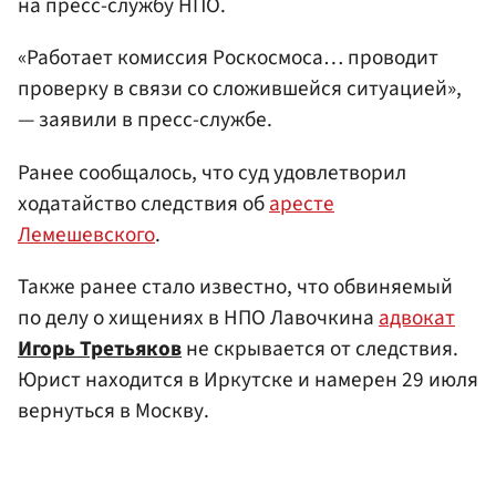
на пресс-службу НПО.
«Работает комиссия Роскосмоса… проводит
проверку в связи со сложившейся ситуацией»,
— заявили в пресс-службе.
Ранее сообщалось, что суд удовлетворил
ходатайство следствия об
аресте
Лемешевского
.
Также ранее стало известно, что обвиняемый
по делу о хищениях в НПО Лавочкина
адвокат
Игорь Третьяков
не скрывается от следствия.
Юрист находится в Иркутске и намерен 29 июля
вернуться в Москву.