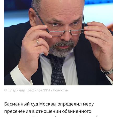
Владимир Трефилов/РИА «Новости»
Басманный суд Москвы определил меру
пресечения в отношении обвиненного