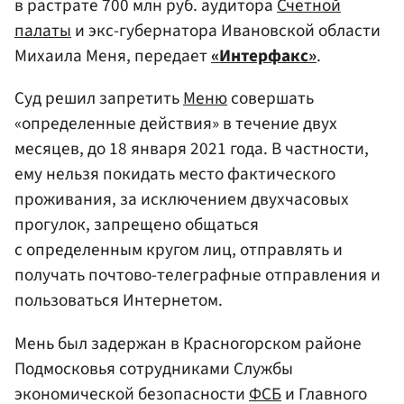
в растрате 700 млн руб. аудитора
Счетной
палаты
и экс-губернатора Ивановской области
Михаила Меня, передает
«Интерфакс»
.
Суд решил запретить
Меню
совершать
«определенные действия» в течение двух
месяцев, до 18 января 2021 года. В частности,
ему нельзя покидать место фактического
проживания, за исключением двухчасовых
прогулок, запрещено общаться
с определенным кругом лиц, отправлять и
получать почтово-телеграфные отправления и
пользоваться Интернетом.
Мень был задержан в Красногорском районе
Подмосковья сотрудниками Службы
экономической безопасности
ФСБ
и Главного