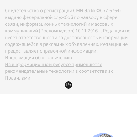
Свидетельство о регистрации СМИ Эл № ФС77-67642
выдано федеральной службой по надзору в сфере
связи, информационных технологий и массовых
коммуникаций (Роскомнадзор) 10.11.2016 г. Редакция не
несет ответственности за достоверность информации,
содержащейся в рекламных объявлениях. Редакция не
предоставляет справочной информации.
Информация об ограничениях
На информационном ресурсе применяются
рекомендательные технологии в соответствии с
Правилами
18+