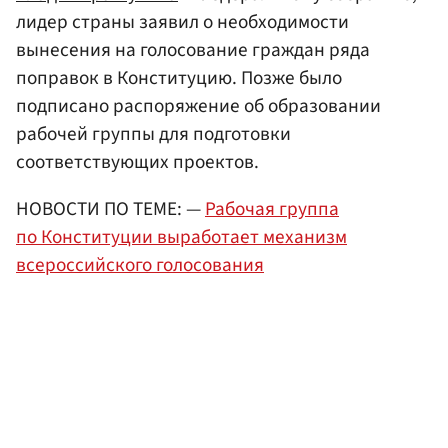
лидер страны заявил о необходимости
вынесения на голосование граждан ряда
поправок в Конституцию. Позже было
подписано распоряжение об образовании
рабочей группы для подготовки
соответствующих проектов.
НОВОСТИ ПО ТЕМЕ: —
Рабочая группа
по Конституции выработает механизм
всероссийского голосования