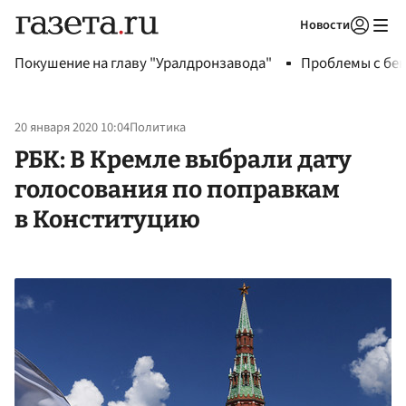
Новости
Авторизоваться
Покушение на главу "Уралдронзавода"
Проблемы с бен
20 января 2020 10:04
Политика
РБК: В Кремле выбрали дату
голосования по поправкам
в Конституцию