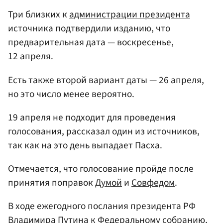
Три близких к
администрации президента
источника подтвердили изданию, что
предварительная дата — воскресенье,
12 апреля.
Есть также второй вариант даты — 26 апреля,
но это число менее вероятно.
19 апреля не подходит для проведения
голосования, рассказал один из источников,
так как на это день выпадает Пасха.
Отмечается, что голосование пройде после
принятия поправок
Думой
и
Совфедом
.
В ходе ежегодного послания президента РФ
Владимира Путина
к Федеральному собранию,