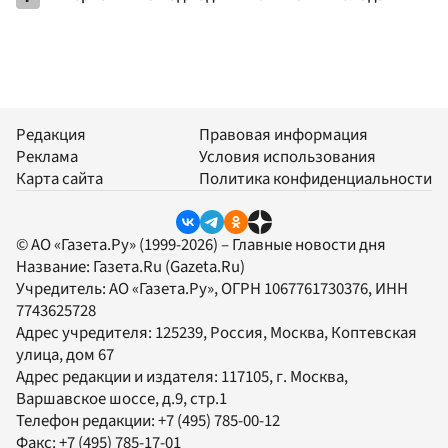
Редакция
Правовая информация
Реклама
Условия использования
Карта сайта
Политика конфиденциальности
© АО «Газета.Ру» (1999-2026) – Главные новости дня
Название:
Газета.Ru
(Gazeta.Ru)
Учредитель:
АО «Газета.Ру»
, ОГРН 1067761730376, ИНН
7743625728
Адрес учредителя: 125239, Россия, Москва, Коптевская
улица, дом 67
Адрес редакции и издателя:
117105
, г.
Москва
,
Варшавское шоссе, д.9, стр.1
Телефон редакции:
+7 (495) 785-00-12
Факс:
+7 (495) 785-17-01