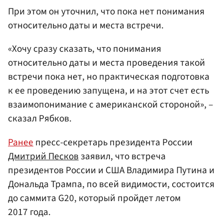
При этом он уточнил, что пока нет понимания
относительно даты и места встречи.
«Хочу сразу сказать, что понимания
относительно даты и места проведения такой
встречи пока нет, но практическая подготовка
к ее проведению запущена, и на этот счет есть
взаимопонимание с американской стороной», –
сказал Рябков.
Ранее
пресс-секретарь президента России
Дмитрий Песков
заявил, что встреча
президентов России и США Владимира Путина и
Дональда Трампа, по всей видимости, состоится
до саммита G20, который пройдет летом
2017 года.