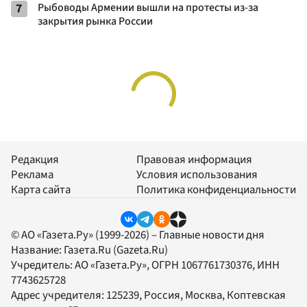
7
Рыбоводы Армении вышли на протесты из-за
закрытия рынка России
Редакция
Правовая информация
Реклама
Условия использования
Карта сайта
Политика конфиденциальности
© АО «Газета.Ру» (1999-2026) – Главные новости дня
Название:
Газета.Ru
(Gazeta.Ru)
Учредитель:
АО «Газета.Ру»
, ОГРН 1067761730376, ИНН
7743625728
Адрес учредителя: 125239, Россия, Москва, Коптевская