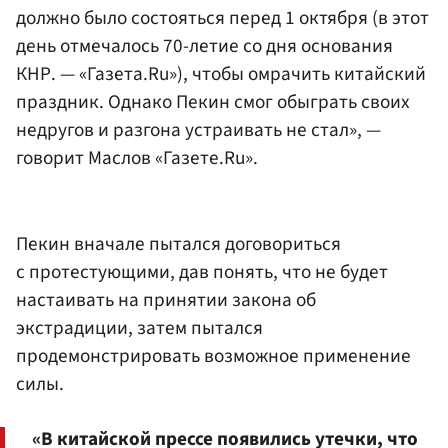
должно было состояться перед 1 октября (в этот
день отмечалось 70-летие со дня основания
КНР. — «Газета.Ru»), чтобы омрачить китайский
праздник. Однако Пекин смог обыграть своих
недругов и разгона устраивать не стал», —
говорит Маслов «Газете.Ru».
Пекин вначале пытался договориться
с протестующими, дав понять, что не будет
настаивать на принятии закона об
экстрадиции, затем пытался
продемонстрировать возможное применение
силы.
«В китайской прессе появились утечки, что