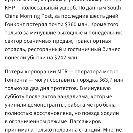
КНР — колоссальный ущерб. По данным South
China Morning Post, за последние шесть дней
Гонконг потерял почти $360 млн. Кроме того,
только за минувшие выходные и понедельник
сектор розничных продаж, транспортная
отрасль, ресторанный и гостиничный бизнес
понесли убытки на $242 млн.
Потери корпорации MTR — оператора метро
Гонконга — могут составить порядка $63,7 млн
только за два дня протестов. В минувшую
субботу после актов вандализма, которые
учинили демонстранты, работа метро была
полностью восстановлена, но поезда ходили
в ограниченном режиме. Пассажиров
принимала только половина станций. Многие