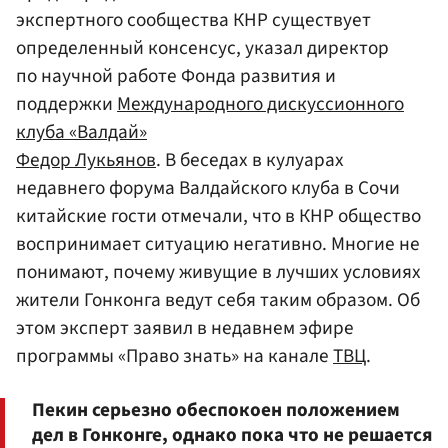
экспертного сообщества КНР существует
определенный консенсус, указал директор
по научной работе Фонда развития и
поддержки
Международного дискуссионного
клуба «Валдай»
Федор Лукьянов
. В беседах в кулуарах
недавнего форума Валдайского клуба в Сочи
китайские гости отмечали, что в КНР общество
воспринимает ситуацию негативно. Многие не
понимают, почему живущие в лучших условиях
жители Гонконга ведут себя таким образом. Об
этом эксперт заявил в недавнем эфире
программы «Право знать» на канале
ТВЦ
.
Пекин серьезно обеспокоен положением
дел в Гонконге, однако пока что не решается