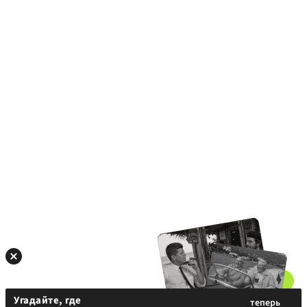
Угадайте, где