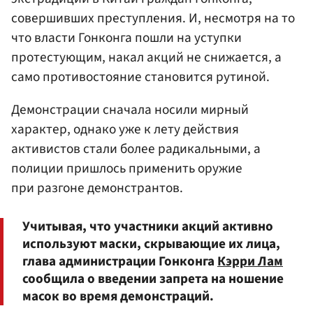
совершивших преступления. И, несмотря на то
что власти Гонконга пошли на уступки
протестующим, накал акций не снижается, а
само противостояние становится рутиной.
Демонстрации сначала носили мирный
характер, однако уже к лету действия
активистов стали более радикальными, а
полиции пришлось применить оружие
при разгоне демонстрантов.
Учитывая, что участники акций активно
используют маски, скрывающие их лица,
глава администрации Гонконга
Кэрри Лам
сообщила о введении запрета на ношение
масок во время демонстраций.