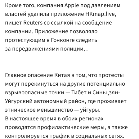
Кроме того, компания Apple под давлением
властей удалила приложение HKmap.live,
пишет Reuters со ссылкой на сообщение
компании. Приложение позволяло
протестующим в Гонконге следить
за передвижениями полиции, .
Главное опасение Китая в том, что протесты
могут перекинуться на другие потенциально
взрывоопасные точки — Тибет и Синьцзян-
Уйгурский автономный район, где проживает
этническое меньшинство — уйгуры.
В настоящее время в обоих регионах
проводятся профилактические меры, а также
контролируется трафик в социальных сетях.