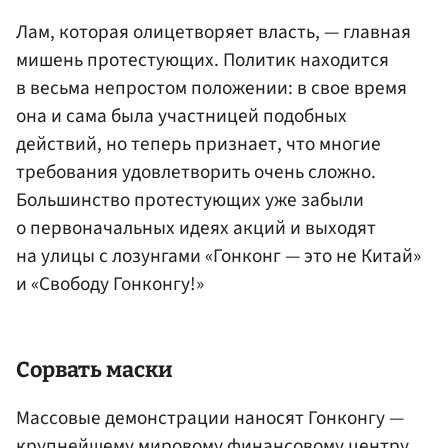
Лам, которая олицетворяет власть, — главная
мишень протестующих. Политик находится
в весьма непростом положении: в свое время
она и сама была участницей подобных
действий, но теперь признает, что многие
требования удовлетворить очень сложно.
Большинство протестующих уже забыли
о первоначальных идеях акций и выходят
на улицы с лозунгами «Гонконг — это не Китай»
и «Свободу Гонконгу!»
Сорвать маски
Массовые демонстрации наносят Гонконгу —
крупнейшему мировому финансовому центру