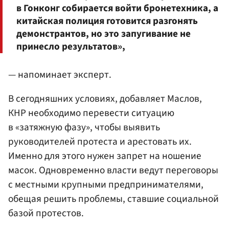
в Гонконг собирается войти бронетехника, а
китайская полиция готовится разгонять
демонстрантов, но это запугивание не
принесло результатов»,
— напоминает эксперт.
В сегодняшних условиях, добавляет Маслов,
КНР необходимо перевести ситуацию
в «затяжную фазу», чтобы выявить
руководителей протеста и арестовать их.
Именно для этого нужен запрет на ношение
масок. Одновременно власти ведут переговоры
с местными крупными предпринимателями,
обещая решить проблемы, ставшие социальной
базой протестов.