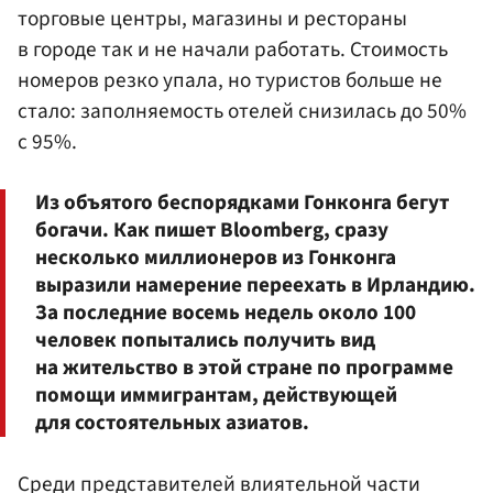
торговые центры, магазины и рестораны
в городе так и не начали работать. Стоимость
номеров резко упала, но туристов больше не
стало: заполняемость отелей снизилась до 50%
с 95%.
Из объятого беспорядками Гонконга бегут
богачи. Как пишет Bloomberg, сразу
несколько миллионеров из Гонконга
выразили намерение переехать в Ирландию.
За последние восемь недель около 100
человек попытались получить вид
на жительство в этой стране по программе
помощи иммигрантам, действующей
для состоятельных азиатов.
Среди представителей влиятельной части