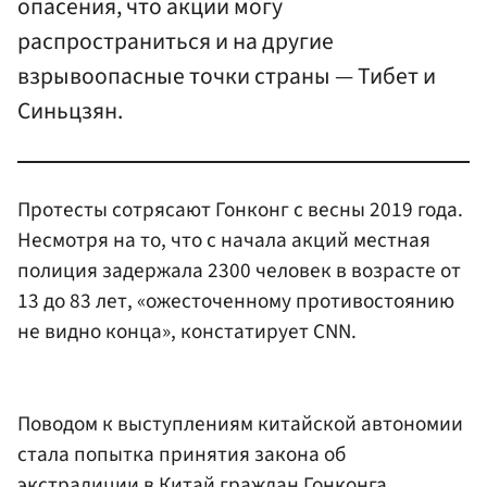
опасения, что акции могу
распространиться и на другие
взрывоопасные точки страны — Тибет и
Синьцзян.
Протесты сотрясают Гонконг с весны 2019 года.
Несмотря на то, что с начала акций местная
полиция задержала 2300 человек в возрасте от
13 до 83 лет, «ожесточенному противостоянию
не видно конца», констатирует CNN.
Поводом к выступлениям китайской автономии
стала попытка принятия закона об
экстрадиции в Китай граждан Гонконга,