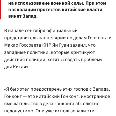
на использование военной силы. При этом
в эскалации протестов китайские власти
винят Запад.
В начале сентября официальный
представитель канцелярии по делам Гонконга и
Макао
Госсовета КНР
Ян Гуан заявил, что
западные политики, которые критикуют
действия полиции, хотят «создать проблему
для Китая».
«Я бы хотел предостеречь этих господ с Запада,
Гонконг — это китайский Гонконг, иностранное
вмешательство в дела Гонконга абсолютно
недопустимо. Они уже использовали эти