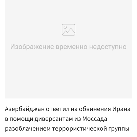
Азербайджан ответил на обвинения Ирана
в помощи диверсантам из Моссада
разоблачением террористической группы