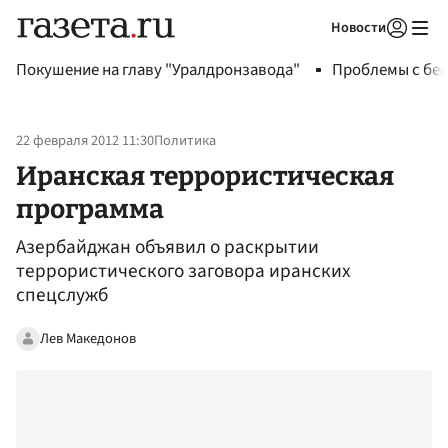
Новости
Авторизоваться
Покушение на главу "Уралдронзавода"
Проблемы с бен
22 февраля 2012 11:30
Политика
Иранская террористическая
программа
Азербайджан объявил о раскрытии
террористического заговора иранских
спецслужб
Лев Македонов