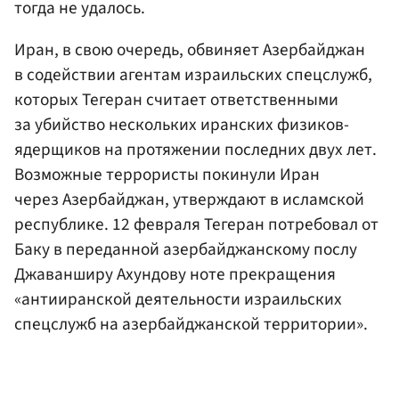
тогда не удалось.
Иран, в свою очередь, обвиняет Азербайджан
в содействии агентам израильских спецслужб,
которых Тегеран считает ответственными
за убийство нескольких иранских физиков-
ядерщиков на протяжении последних двух лет.
Возможные террористы покинули Иран
через Азербайджан, утверждают в исламской
республике. 12 февраля Тегеран потребовал от
Баку в переданной азербайджанскому послу
Джаванширу Ахундову ноте прекращения
«антииранской деятельности израильских
спецслужб на азербайджанской территории».