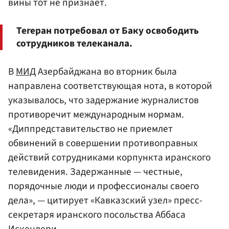
вины тот не признает.
Тегеран потребовал от Баку освободить
сотрудников телеканала.
В
МИД
Азербайджана во вторник была
направлена соответствующая нота, в которой
указывалось, что задержание журналистов
противоречит международным нормам.
«Диппредставительство не приемлет
обвинений в совершении противоправных
действий сотрудниками корпункта иранского
телевидения. Задержанные — честные,
порядочные люди и профессионалы своего
дела», — цитирует «Кавказский узел» пресс-
секретаря иранского посольства Аббаса