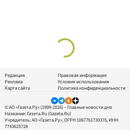
Редакция
Правовая информация
Реклама
Условия использования
Карта сайта
Политика конфиденциальности
© АО «Газета.Ру» (1999-2026) – Главные новости дня
Название:
Газета.Ru
(Gazeta.Ru)
Учредитель:
АО «Газета.Ру»
, ОГРН 1067761730376, ИНН
7743625728