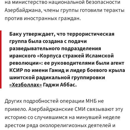
на министерство национальной безопасности
Азербайджана, члены группы готовили теракты
против иностранных граждан.
Баку утверждает, что террористическая
группа была создана с подачи
разведывательного подразделения
иранского «Корпуса стражей Исламской
революции»: ее руководителями были агент
КСИР по имени Гамид и лидер боевого крыла
шиитской радикальной группировки
«Хезболлах»
Гаджи Аббас.
Других подробностей операции МНБ не
привело. Азербайджанские СМИ связывают эту
историю со случившимся на минувшей неделе
арестом ряда околорелигиозных деятелей и