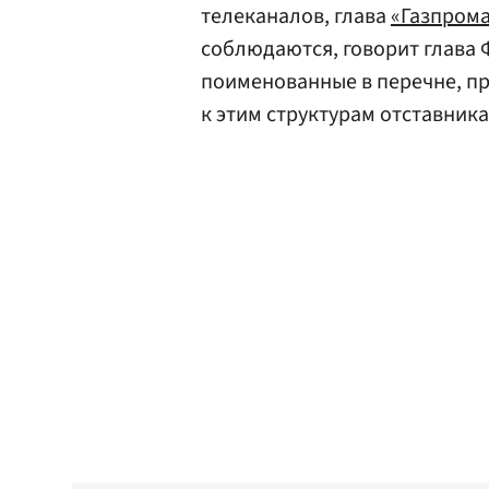
телеканалов, глава
«Газпром
соблюдаются, говорит глава
поименованные в перечне, 
к этим структурам отставника