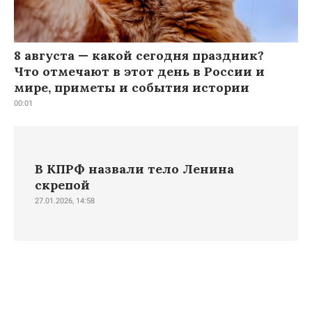
8 августа — какой сегодня праздник?
Что отмечают в этот день в России и
мире, приметы и события истории
00:01
В КПРФ назвали тело Ленина
скрепой
27.01.2026, 14:58