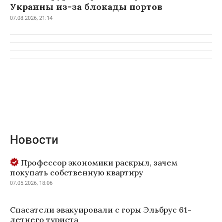
Украины из-за блокады портов
07.08.2026, 21:14
Новости
Профессор экономики раскрыл, зачем
покупать собственную квартиру
07.05.2026, 18:06
Спасатели эвакуировали с горы Эльбрус 61-
летнего туриста