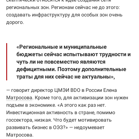
региональных зон. Регионам сейчас не до этого:
создавать инфраструктуру для особых зон очень
дорого.
«Региональные и муниципальные
бюджеты сейчас испытывают трудности и
чуть ли не повсеместно являются
дефицитными. Поэтому дополнительные
траты для них сейчас не актуальны»,
— говорит директор ЦМЭИ BDO в России Елена
Матросова
. Кроме того, для активизации зон нужен
подъем в экономике. «А этого как раз нет.
Инвестиционная активность в стране, помимо
госсектора, низкая. Что будет мотивировать
развивать бизнес в ОЭЗ?» — недоумевает
Матросова.