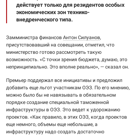
действует только для резидентов особых
экономических зон технико-
внедренческого типа.
Замминистра финансов
Антон Силуанов
,
присутствовавший на совещании, отметил, что
министерство готово рассмотреть такую
возможность. «С точки зрения бюджета, думаю, это
непринципиально. Это вполне реально», — сказал он.
Премьер поддержал все инициативы и предложил
добавить еще льгот участникам ОЭЗ. По его мнению,
можно было бы не навязывать в обязательном
порядке создание специальной таможенной
инфраструктуры в ОЭЗ. Это ведет к удорожанию
проектов. «Как правило, в этих ОЭЗ, когда проектов
еще немного, объемы еще небольшие, а
инфраструктуру надо создать достаточно