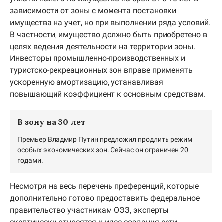
зависимости от зоны с момента постановки
имущества на учет, но при выполнении ряда условий.
В частности, имущество должно быть приобретено в
целях ведения деятельности на территории зоны.
Инвесторы промышленно-производственных и
туристско-рекреационных зон вправе применять
ускоренную амортизацию, устанавливая
повышающий коэффициент к основным средствам.
В зону на 30 лет
Премьер Владмир Путин предложил продлить режим
особых экономических зон. Сейчас он ограничен 20
годами.
Несмотря на весь перечень преференций, которые
дополнительно готово предоставить федеральное
правительство участникам ОЭЗ, эксперты
скептически относятся к идее создания сети