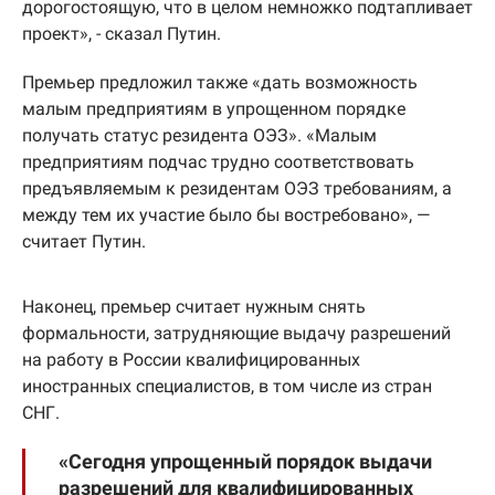
дорогостоящую, что в целом немножко подтапливает
проект», - сказал Путин.
Премьер предложил также «дать возможность
малым предприятиям в упрощенном порядке
получать статус резидента ОЭЗ». «Малым
предприятиям подчас трудно соответствовать
предъявляемым к резидентам ОЭЗ требованиям, а
между тем их участие было бы востребовано», —
считает Путин.
Наконец, премьер считает нужным снять
формальности, затрудняющие выдачу разрешений
на работу в России квалифицированных
иностранных специалистов, в том числе из стран
СНГ.
«Сегодня упрощенный порядок выдачи
разрешений для квалифицированных