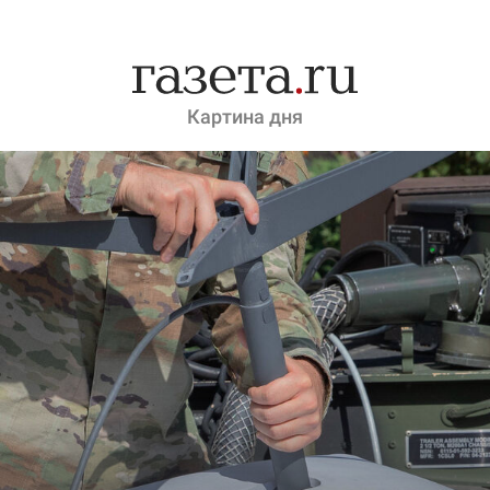
Картина дня