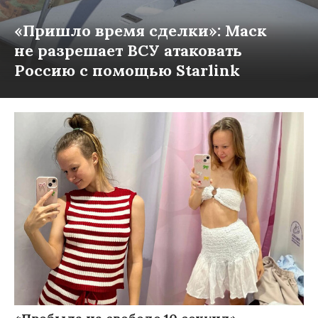
«Пришло время сделки»: Маск
не разрешает ВСУ атаковать
Россию с помощью Starlink