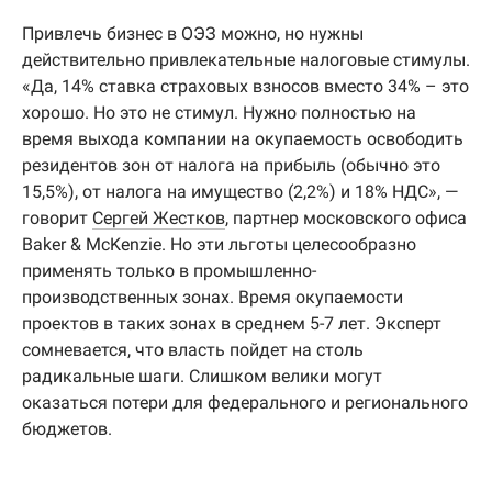
Привлечь бизнес в ОЭЗ можно, но нужны
действительно привлекательные налоговые стимулы.
«Да, 14% ставка страховых взносов вместо 34% – это
хорошо. Но это не стимул. Нужно полностью на
время выхода компании на окупаемость освободить
резидентов зон от налога на прибыль (обычно это
15,5%), от налога на имущество (2,2%) и 18% НДС», —
говорит
Сергей Жестков
, партнер московского офиса
Baker & McKenzie. Но эти льготы целесообразно
применять только в промышленно-
производственных зонах. Время окупаемости
проектов в таких зонах в среднем 5-7 лет. Эксперт
сомневается, что власть пойдет на столь
радикальные шаги. Слишком велики могут
оказаться потери для федерального и регионального
бюджетов.