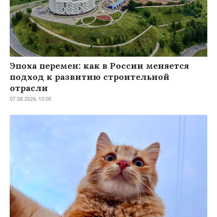
Эпоха перемен: как в России меняется
подход к развитию строительной
отрасли
07.08.2026, 10:00