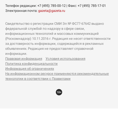
Телефон редакции:
+7 (495) 785-00-12
| Факс:
+7 (495) 785-17-01
Электронная почта:
gazeta@gazeta.ru
Свидетельство о регистрации СМИ Эл № ФС77-67642 выдано
федеральной службой по надзору в сфере связи,
информационных технологий и массовых коммуникаций
(Роскомнадзор) 10.11.2016 г. Редакция не несет ответственности
за достоверность информации, содержащейся в рекламных
объявлениях. Редакция не предоставляет справочной
информации.
Правовая информация
Условия использования
Политика конфиденциальности
Информация об ограничениях
На информационном ресурсе применяются рекомендательные
технологии в соответствии с Правилами
18+