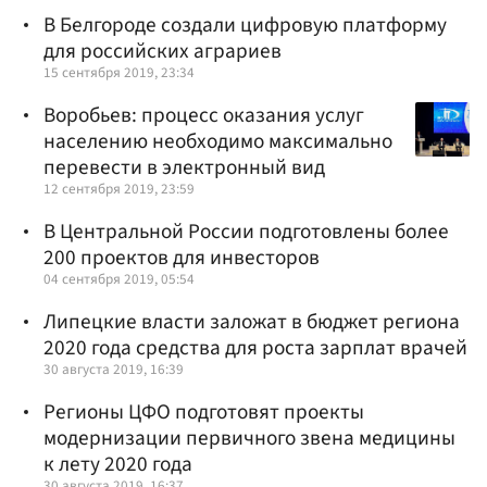
В Белгороде создали цифровую платформу
для российских аграриев
15 сентября 2019, 23:34
Воробьев: процесс оказания услуг
населению необходимо максимально
перевести в электронный вид
12 сентября 2019, 23:59
В Центральной России подготовлены более
200 проектов для инвесторов
04 сентября 2019, 05:54
Липецкие власти заложат в бюджет региона
2020 года средства для роста зарплат врачей
30 августа 2019, 16:39
Регионы ЦФО подготовят проекты
модернизации первичного звена медицины
к лету 2020 года
30 августа 2019, 16:37