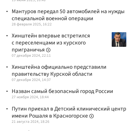
Мантуров передал 50 автомобилей на нужды
специальной военной операции
28 февраля 2025, 16:22
Хинштейн впервые встретился
с переселенцами из курского
приграничья
07 декабря 2024, 22:11
Хинштейна официально представили
правительству Курской области
07 декабря 2024, 14:37
Назван самый безопасный город России
27 ноября 2024, 18:44
Путин приехал в Детский клинический центр
имени Рошаля в Красногорске
21 августа 2024, 18:26