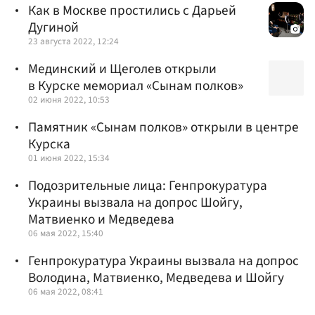
Как в Москве простились с Дарьей
Дугиной
23 августа 2022, 12:24
Мединский и Щеголев открыли
в Курске мемориал «Сынам полков»
02 июня 2022, 10:53
Памятник «Сынам полков» открыли в центре
Курска
01 июня 2022, 15:34
Подозрительные лица: Генпрокуратура
Украины вызвала на допрос Шойгу,
Матвиенко и Медведева
06 мая 2022, 15:40
Генпрокуратура Украины вызвала на допрос
Володина, Матвиенко, Медведева и Шойгу
06 мая 2022, 08:41