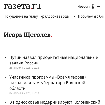
Новости
Авторизоваться
Покушение на главу "Уралдронзавода"
Проблемы с бен
Игорь Щеголев
Путин назвал приоритетные национальные
задачи России
23 апреля 2026, 11:23
Участника программы «Время героев»
назначили замгубернатора Брянской
области
02 апреля 2026, 16:53
В Подмосковье модернизируют Коломенский