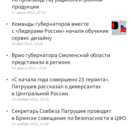
продукции
11 июля 2023, 17:55
Команды губернаторов вместе
с «Лидерами России» начали обучение
сервис-дизайну
26 мая 2023, 19:28
Врио губернатора Смоленской области
представили в регионе
20 марта 2023, 14:53
«С начала года совершено 23 теракта».
Патрушев рассказал о диверсантах
в Центральной России
15 ноября 2022, 18:28
Секретарь Совбеза Патрушев проводит
в Брянске совещание по безопасности в ЦФО
15 ноября 2022, 13:39