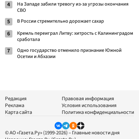
4
На Западе забили тревогу из-за угрозы окончания
СВО
5
В России стремительно дорожает сахар
6
Кремль переиграл Литву: хитрость с Калининградом
сработала
7
Одно государство отменило признание Южной
Осетии и Абхазии
Редакция
Правовая информация
Реклама
Условия использования
Карта сайта
Политика конфиденциальности
© АО «Газета.Ру» (1999-2026) – Главные новости дня