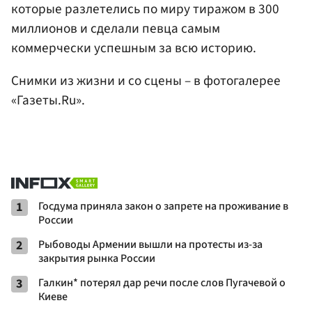
которые разлетелись по миру тиражом в 300
миллионов и сделали певца самым
коммерчески успешным за всю историю.
Снимки из жизни и со сцены – в фотогалерее
«Газеты.Ru».
1
Госдума приняла закон о запрете на проживание в
России
2
Рыбоводы Армении вышли на протесты из-за
закрытия рынка России
3
Галкин* потерял дар речи после слов Пугачевой о
Киеве