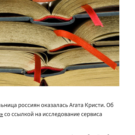
ница россиян оказалась Агата Кристи. Об
»
со ссылкой на исследование сервиса