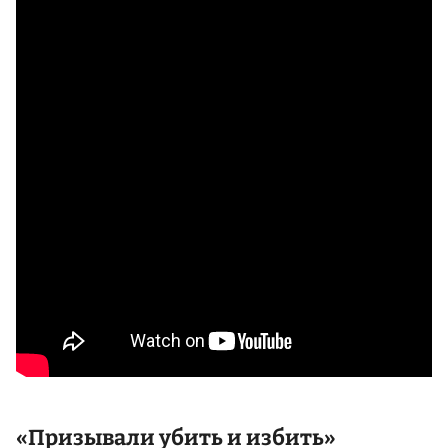
«Призывали убить и избить»