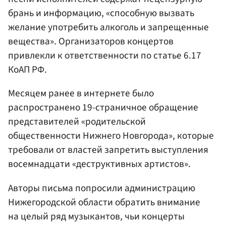
брань и информацию, «способную вызвать
желание употребить алкоголь и запрещенные
вещества». Организаторов концертов
привлекли к ответственности по статье 6.17
КоАП РФ.
Месяцем ранее в интернете было
распространено 19-страничное обращение
представителей «родительской
общественности Нижнего Новгорода», которые
требовали от властей запретить выступления
восемнадцати «деструктивных артистов».
Авторы письма попросили администрацию
Нижегородской области обратить внимание
на целый ряд музыкантов, чьи концерты