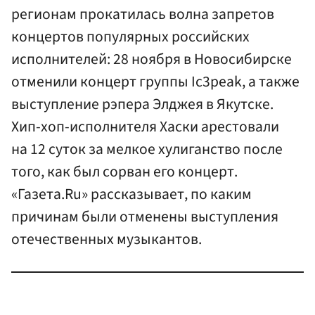
регионам прокатилась волна запретов
концертов популярных российских
исполнителей: 28 ноября в Новосибирске
отменили концерт группы Ic3peak, а также
выступление рэпера Элджея в Якутске.
Хип-хоп-исполнителя Хаски арестовали
на 12 суток за мелкое хулиганство после
того, как был сорван его концерт.
«Газета.Ru» рассказывает, по каким
причинам были отменены выступления
отечественных музыкантов.