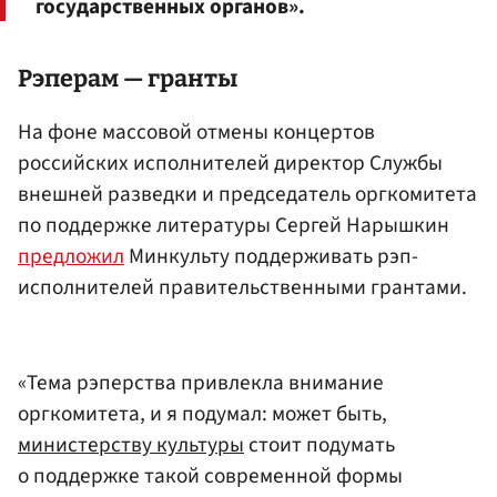
государственных органов».
Рэперам — гранты
На фоне массовой отмены концертов
российских исполнителей директор Службы
внешней разведки и председатель оргкомитета
по поддержке литературы Сергей Нарышкин
предложил
Минкульту поддерживать рэп-
исполнителей правительственными грантами.
«Тема рэперства привлекла внимание
оргкомитета, и я подумал: может быть,
министерству культуры
стоит подумать
о поддержке такой современной формы