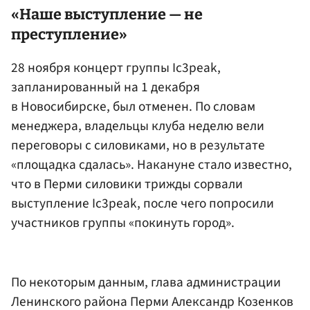
«Наше выступление — не
преступление»
28 ноября концерт группы Ic3peak,
запланированный на 1 декабря
в Новосибирске, был отменен. По словам
менеджера, владельцы клуба неделю вели
переговоры с силовиками, но в результате
«площадка сдалась». Накануне стало известно,
что в Перми силовики трижды сорвали
выступление Ic3peak, после чего попросили
участников группы «покинуть город».
По некоторым данным, глава администрации
Ленинского района Перми Александр Козенков