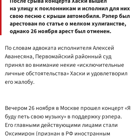
После срыва концерта Хаски вышел
на улицу к поклонникам и исполнил для них
свою песню с крыши автомобиля. Рэпер был
арестован по статье о мелком хулиганстве,
однако 26 ноября арест был отменен.
По словам адвоката исполнителя Алексей
Аванесяна, Первомайский районный суд
принял во внимание некие «исключительные
личные обстоятельства» Хаски и удовлетворил
его жалобу.
Вечером 26 ноября в Москве прошел концерт «Я
буду петь свою музыку» в поддержку рэпера.
Его главными действующими лицами стали
Оксимирон (признан в РФ иностранным