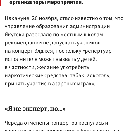
организаторы мероприятия.
Накануне, 26 ноября, стало известно о том, что
управление образования администрации
Якутска разослало по местным школам
рекомендации не допускать учеников
на концерт Элджея, поскольку «репертуар
исполнителя может вызвать у детей,
в частности, желание употребить
наркотические средства, табак, алкоголь,
принять участие в азартных играх».
«Я не эксперт, но...»
Череда отменены концертов коснулась и