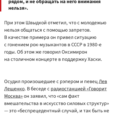
рядом, и не обращать на него внимания
нельзя».
При этом Швыдкой отметил, что с молодежью
нельзя общаться с помощью запретов.
В качестве примера он привел ситуацию
с гонением рок-музыкантов в СССР в 1980-е
годы. Об этом же говорил Оксимирон
на столичном концерте в поддержку Хаски.
Осудил произошедшее с рэпером и певец
Лев
Лещенко
. В беседе с
радиостанцией «Говорит
Москва»
он заявил, что «сам факт
вмешательства в искусство силовых структур»
— это «беспрецедентный случай, и так быть не