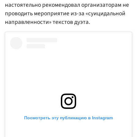
настоятельно рекомендовал организаторам не
проводить мероприятие из-за «суицидальной
направленности» текстов дуэта.
Посмотреть эту публикацию в Instagram