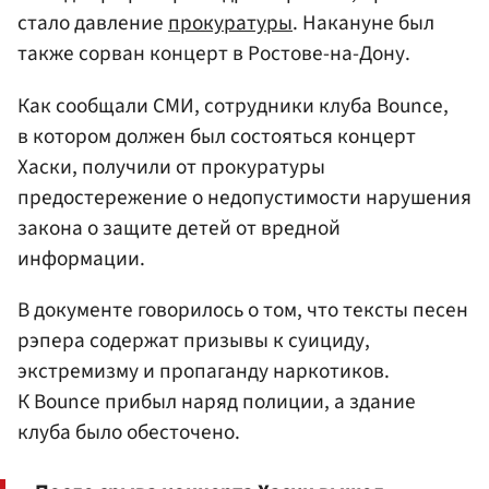
стало давление
прокуратуры
. Накануне был
также сорван концерт в Ростове-на-Дону.
Как сообщали СМИ, сотрудники клуба Bounce,
в котором должен был состояться концерт
Хаски, получили от прокуратуры
предостережение о недопустимости нарушения
закона о защите детей от вредной
информации.
В документе говорилось о том, что тексты песен
рэпера содержат призывы к суициду,
экстремизму и пропаганду наркотиков.
К Bounce прибыл наряд полиции, а здание
клуба было обесточено.