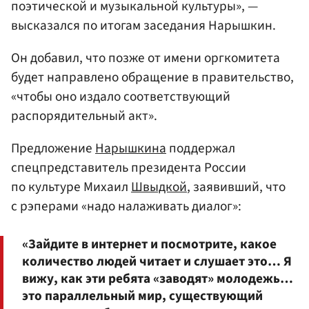
поэтической и музыкальной культуры», —
высказался по итогам заседания Нарышкин.
Он добавил, что позже от имени оргкомитета
будет направлено обращение в правительство,
«чтобы оно издало соответствующий
распорядительный акт».
Предложение
Нарышкина
поддержал
спецпредставитель президента России
по культуре Михаил
Швыдкой
, заявивший, что
с рэперами «надо налаживать диалог»:
«Зайдите в интернет и посмотрите, какое
количество людей читает и слушает это… Я
вижу, как эти ребята «заводят» молодежь…
это параллельный мир, существующий