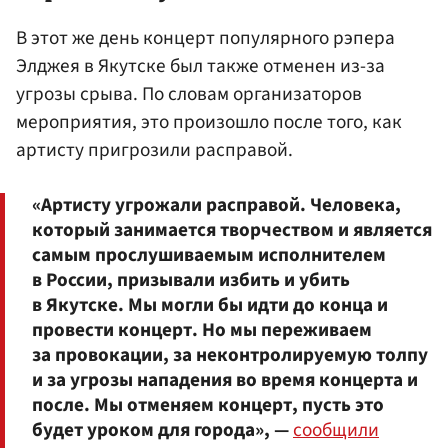
В этот же день концерт популярного рэпера
Элджея в Якутске был также отменен из-за
угрозы срыва. По словам организаторов
мероприятия, это произошло после того, как
артисту пригрозили расправой.
«Артисту угрожали расправой. Человека,
который занимается творчеством и является
самым прослушиваемым исполнителем
в России, призывали избить и убить
в Якутске. Мы могли бы идти до конца и
провести концерт. Но мы переживаем
за провокации, за неконтролируемую толпу
и за угрозы нападения во время концерта и
после. Мы отменяем концерт, пусть это
будет уроком для города», —
сообщили