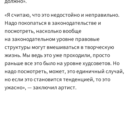
должно».
«Я считаю, что это недостойно и неправильно.
Надо покопаться в законодательстве и
посмотреть, насколько вообще
на законодательном уровне правовые
структуры могут вмешиваться в творческую
жизнь. Мы ведь это уже проходили, просто
раньше все это было на уровне худсоветов. Но
надо посмотреть, может, это единичный случай,
но если это становится тенденцией, то это
ужасно», — заключил артист.