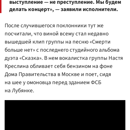
выступление — не преступление. Мы будем
делать концерт», — заявили исполнители.
После случившегося поклонники тут же
посчитали, что виной всему стал недавно
вышедшей клип группы на песню «Смерти
больше нет» с последнего студийного альбома
дуэта «Сказка». В нем вокалистка группы Настя
Креслина обливает себя бензином на фоне
Дома Правительства в Москве и поет, сидя
на шее у омоновца перед зданием ФСБ
на Лубянке.