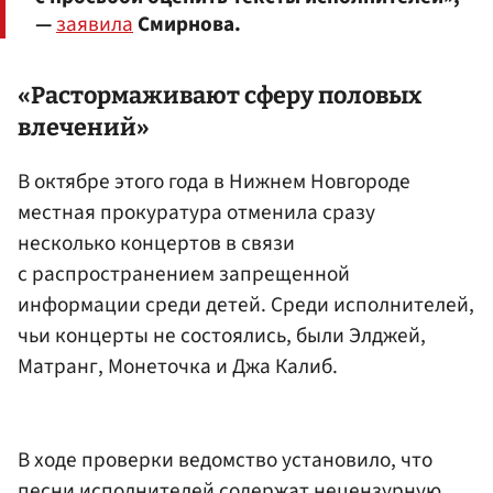
—
заявила
Смирнова.
«Растормаживают сферу половых
влечений»
В октябре этого года в Нижнем Новгороде
местная прокуратура отменила сразу
несколько концертов в связи
с распространением запрещенной
информации среди детей. Среди исполнителей,
чьи концерты не состоялись, были Элджей,
Матранг, Монеточка и Джа Калиб.
В ходе проверки ведомство установило, что
песни исполнителей содержат нецензурную