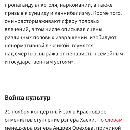
пропаганду алкоголя, наркомании, а также
призыв к суициду и каннибализму. Кроме того,
они «растормаживают сферу половых
влечений, в том числе описывая сцены
различных половых извращений, изобилуют
ненормативной лексикой, глумятся
над смертью, выражают ненависть к семейным
и государственным устоям».
Война культур
21 ноября концертный зал в Краснодаре
отменил выступление рэпера Хаски.
По словам
менеджера рэпера Андрея Орехова, причиной