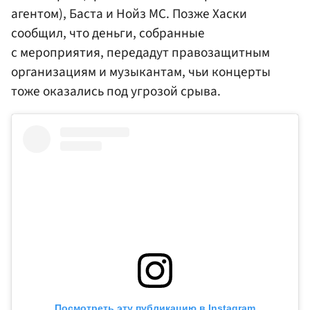
агентом), Баста и Нойз MC. Позже Хаски
сообщил, что деньги, собранные
с мероприятия, передадут правозащитным
организациям и музыкантам, чьи концерты
тоже оказались под угрозой срыва.
Посмотреть эту публикацию в Instagram