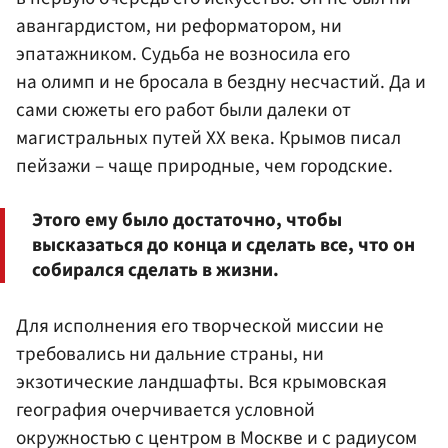
авангардистом, ни реформатором, ни
эпатажником. Судьба не возносила его
на олимп и не бросала в бездну несчастий. Да и
сами сюжеты его работ были далеки от
магистральных путей ХХ века. Крымов писал
пейзажи – чаще природные, чем городские.
Этого ему было достаточно, чтобы
высказаться до конца и сделать все, что он
собирался сделать в жизни.
Для исполнения его творческой миссии не
требовались ни дальние страны, ни
экзотические ландшафты. Вся крымовская
география очерчивается условной
окружностью с центром в Москве и с радиусом