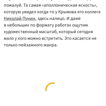
пожалуй. Та самая «аполлоническая ясность»,
которую увидел когда-то у Крымова его коллега
Николай Пунин
, здесь налицо. И даже
в небольших по формату работах ощутим
художественный масштаб, который сегодня
мало у кого можно встретить. Это касается не
только пейзажного жанра.