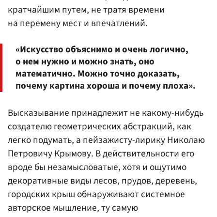
кратчайшим путем, не тратя времени
на перемену мест и впечатлений.
«Искусство объяснимо и очень логично,
о нем нужно и можно знать, оно
математично. Можно точно доказать,
почему картина хороша и почему плоха».
Высказывание принадлежит не какому-нибудь
создателю геометрических абстракций, как
легко подумать, а пейзажисту-лирику Николаю
Петровичу Крымову. В действительности его
вроде бы незамысловатые, хотя и ощутимо
декоративные виды лесов, прудов, деревень,
городских крыш обнаруживают системное
авторское мышление, ту самую