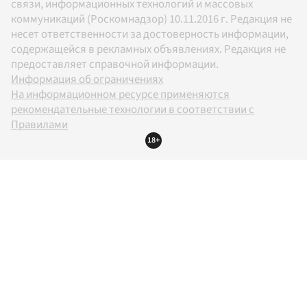
связи, информационных технологий и массовых
коммуникаций (Роскомнадзор) 10.11.2016 г. Редакция не
несет ответственности за достоверность информации,
содержащейся в рекламных объявлениях. Редакция не
предоставляет справочной информации.
Информация об ограничениях
На информационном ресурсе применяются
рекомендательные технологии в соответствии с
Правилами
18+