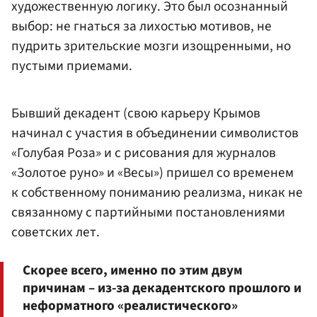
художественную логику. Это был осознанный
выбор: не гнаться за лихостью мотивов, не
пудрить зрительские мозги изощренными, но
пустыми приемами.
Бывший декадент (свою карьеру Крымов
начинал с участия в объединении символистов
«Голубая Роза» и с рисования для журналов
«Золотое руно» и «Весы») пришел со временем
к собственному пониманию реализма, никак не
связанному с партийными постановлениями
советских лет.
Скорее всего, именно по этим двум
причинам – из-за декадентского прошлого и
неформатного «реалистического»