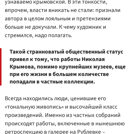
узнаваемо крымовской. В эти тонкости,
впрочем, власти вникать не стали: признали
автора в целом лояльным и претензиями
больше не докучали. К чему художник и
стремился, надо полагать.
Такой странноватый общественный статус
привел к тому, что работы Николая
Крымова, помимо крупнейших музеев, еще
при его жизни в большем количестве
попадали в частные коллекции.
Всегда находились люди, ценившие его
«тональную живопись» и высочайший класс
произведений. Именно из частных собраний
происходят работы, включенные в нынешнюю
ретроспекцию в галерее на Рублевке –