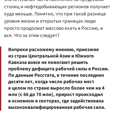
столиц и нефтедобывающих регионов получает
куда меньше. Понятно, что при такой разнице
уровня жизни и открытых границах люди
просто продолжат массово ехать в Россию, и
все. Что за этим следует?
Вопреки расхожему мнению, приезжие
из стран Центральной Азии и Южного
Кавказа вовсе не помогают решить
проблему дефицита рабочей силы в России.
По данным Росстата, в течение последних
десяти лет, когда число рабочих мест
в целом по стране выросло более чем на 4
млн (с 66 до 70 млн), прирост происходил
в основном в секторах, где задействована
высококвалифицированная рабочая сила.