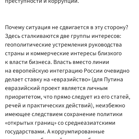
преступности и коррупции.
Почему ситуация не сдвигается в эту сторону?
Здесь сталкиваются две группы интересов:
геополитические устремления руководства
страны и коммерческие интересы близкого
к власти бизнеса. Власть вместо линии
на европейскую интеграцию России очевидно
делает ставку на «евразийство» (для Путина
евразийский проект является личным
приоритетом, что прямо следует из его статей,
речей и практических действий), неизбежно
имеющее следствием сохранение политики
«открытых границ» со среднеазиатскими
государствами. А коррумпированные