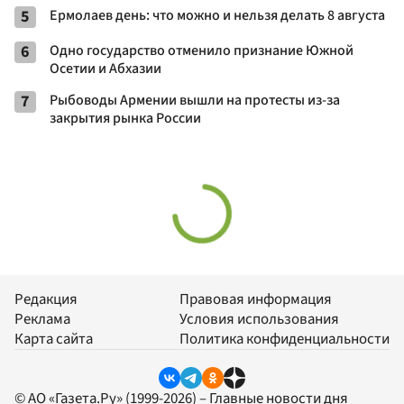
5
Ермолаев день: что можно и нельзя делать 8 августа
6
Одно государство отменило признание Южной
Осетии и Абхазии
7
Рыбоводы Армении вышли на протесты из-за
закрытия рынка России
Редакция
Правовая информация
Реклама
Условия использования
Карта сайта
Политика конфиденциальности
© АО «Газета.Ру» (1999-2026) – Главные новости дня