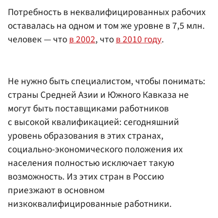
Потребность в неквалифицированных рабочих
оставалась на одном и том же уровне в 7,5 млн.
человек — что
в 2002
, что
в 2010 году
.
Не нужно быть специалистом, чтобы понимать:
страны Средней Азии и Южного Кавказа не
могут быть поставщиками работников
с высокой квалификацией: сегодняшний
уровень образования в этих странах,
социально-экономического положения их
населения полностью исключает такую
возможность. Из этих стран в Россию
приезжают в основном
низкоквалифицированные работники.