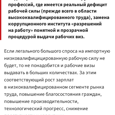
профессий, где имеется реальный дефицит
рабочей силы (прежде всего в области
высококвалифицированного труда), замена
коррупционного института «разрешений
на работу» понятной и прозрачной
процедурой выдачи рабочих виз.
Если легального большого спроса на импортную
низковалифицицированную рабочую силу не
будет, то не понадобится и рабочие визы
выдавать в больших количествах. За этим
соответствующий рост зарплат
в низкоквалифицированном сегменте рынка
труда, повышение благосостояния граждан,
повышение производительности,
технологический прогресс, снижение