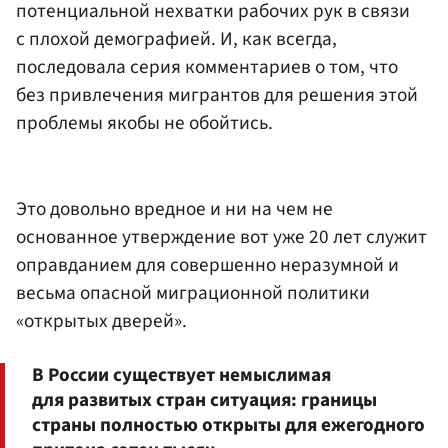
потенциальной нехватки рабочих рук в связи
с плохой демографией. И, как всегда,
последовала серия комментариев о том, что
без привлечения мигрантов для решения этой
проблемы якобы не обойтись.
Это довольно вредное и ни на чем не
основанное утверждение вот уже 20 лет служит
оправданием для совершенно неразумной и
весьма опасной миграционной политики
«открытых дверей».
В России существует немыслимая
для развитых стран ситуация: границы
страны полностью открыты для ежегодного