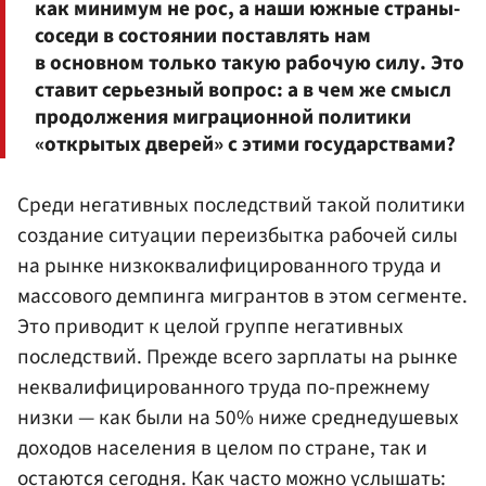
как минимум не рос, а наши южные страны-
соседи в состоянии поставлять нам
в основном только такую рабочую силу. Это
ставит серьезный вопрос: а в чем же смысл
продолжения миграционной политики
«открытых дверей» с этими государствами?
Среди негативных последствий такой политики
создание ситуации переизбытка рабочей силы
на рынке низкоквалифицированного труда и
массового демпинга мигрантов в этом сегменте.
Это приводит к целой группе негативных
последствий. Прежде всего зарплаты на рынке
неквалифицированного труда по-прежнему
низки — как были на 50% ниже среднедушевых
доходов населения в целом по стране, так и
остаются сегодня. Как часто можно услышать: