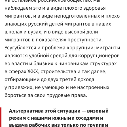
наблюдаем это и в виде плохого здоровья
мигрантов, и в виде неподготовленных и плохо
знающих русский детей мигрантов в наших
школах и вузах, и в виде высокой доли
мигрантов в показателях преступности.
Усугубляется и проблема коррупции: мигранты
являются удобной средой для коррупционеров
во власти и близких к чиновникам структурах
в сферах ЖКХ, строительства и так далее,
отбирающими до двух третей дохода
у приезжих, не умеющих и не настроенных
бороться за свои трудовые права.
Альтернатива этой ситуации — визовый
режим с нашими южными соседями и
выдача рабочих виз только по группам