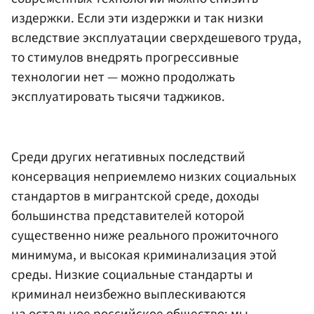
издержки. Если эти издержки и так низки
вследствие эксплуатации сверхдешевого труда,
то стимулов внедрять прогрессивные
технологии нет — можно продолжать
эксплуатировать тысячи таджиков.
Среди других негативных последствий
консервация неприемлемо низких социальных
стандартов в мигрантской среде, доходы
большинства представителей которой
существенно ниже реального прожиточного
минимума, и высокая криминализация этой
среды. Низкие социальные стандарты и
криминал неизбежно выплескиваются
на остальное российское общество: мы