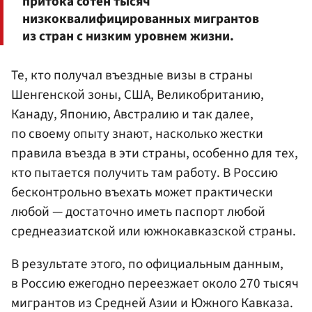
притока сотен тысяч
низкоквалифицированных мигрантов
из стран с низким уровнем жизни.
Те, кто получал въездные визы в страны
Шенгенской зоны, США, Великобританию,
Канаду, Японию, Австралию и так далее,
по своему опыту знают, насколько жестки
правила въезда в эти страны, особенно для тех,
кто пытается получить там работу. В Россию
бесконтрольно въехать может практически
любой — достаточно иметь паспорт любой
среднеазиатской или южнокавказской страны.
В результате этого, по официальным данным,
в Россию ежегодно переезжает около 270 тысяч
мигрантов из Средней Азии и Южного Кавказа.