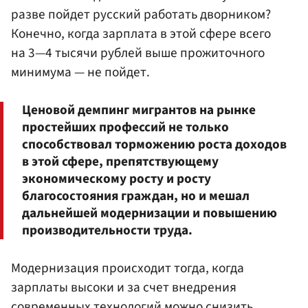
разве пойдет русский работать дворником?
Конечно, когда зарплата в этой сфере всего
на 3—4 тысячи рублей выше прожиточного
минимума — не пойдет.
Ценовой демпинг мигрантов на рынке
простейших профессий не только
способствовал торможению роста доходов
в этой сфере, препятствующему
экономическому росту и росту
благосостояния граждан, но и мешал
дальнейшей модернизации и повышению
производительности труда.
Модернизация происходит тогда, когда
зарплаты высоки и за счет внедрения
современных технологий можно снизить