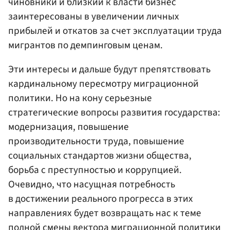
чиновники и близкий к власти бизнес
заинтересованы в увеличении личных
прибылей и откатов за счет эксплуатации труда
мигрантов по демпинговым ценам.
Эти интересы и дальше будут препятствовать
кардинальному пересмотру миграционной
политики. Но на кону серьезные
стратегические вопросы развития государства:
модернизация, повышение
производительности труда, повышение
социальных стандартов жизни общества,
борьба с преступностью и коррупцией.
Очевидно, что насущная потребность
в достижении реального прогресса в этих
направлениях будет возвращать нас к теме
полной смены вектора миграционной политики