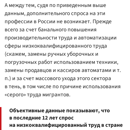
А между тем, судя по приведенным выше
данным, дополнительного спроса на эти
профессии в России не возникает. Прежде
всего за счет банального повышения
производительности труда и автоматизации
сферы низкоквалифицированного труда
(скажем, замены ручных уборочных и
погрузочных работ использованием техники,
замены продавцов и кассиров автоматами и т.
п.) и за счет массового ухода этого сектора
в тень, в том числе по причине использования
«серого» труда мигрантов.
Объективные данные показывают, что
в последние 12 лет спрос
на низкоквалифицированный труд в стране