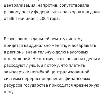
централизация, напротив, сопутствовала
резкому росту федеральных расходов как доли
от ВВП начиная с 2004 года.
Безусловно, в дальнейшем эту систему
придется кардинально менять, и возвращать
в регионы значительную долю налоговых
поступлений. Не потому, что в регионах деньги
расходуют лучше, а потому, что платить
за издержки негибкой централизованной
системы перераспределения финансовых
ресурсов государства приходится чрезмерную
цену.