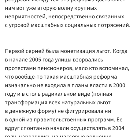
нам вот уже вторую волну крупных
неприятностей, непосредственно связанных
с угрозой масштабных социальных потрясений.
Первой серией была монетизация льгот. Когда
в начале 2005 года улицы взорвались
протестами пенсионеров, мало кто вспоминал,
что вообще-то такая масштабная реформа
изначально не входила в планы власти в 2000
году и в столь радикальном виде (полная
трансформация всех натуральных льгот
в денежную форму) не фигурировала ни
в одной из правительственных программ. Ее
вдруг спонтанно начали осуществлять в 2004
году, нарвавшись на массовые волнения.