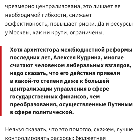
чрезмерно централизована, это лишает ее
необходимой гибкости, снижает
эффективность, повышает риски. Да и ресурсы
у Москвы, как ни крути, ограничены.
Хотя архитектора межбюджетной реформы
последних лет,
Алексея Кудрина
, многие
считают человеком либеральных взглядов,
надо сказать, что его действия привели
в какой-то степени даже к большей
централизации управления в сфере
государственных финансов, чем
преобразования, осуществленные Путиным
в сфере политической.
Нельзя сказать, что это помогло, скажем, лучше
контролировать расходы: бюджетная