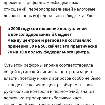
времени — реформы межбюджетных
отношений, перераспределившей налоговые
доходы в пользу федерального бюджета. Еще
в 2000 году соотношение поступлений
в консолидированный бюджет
между центром и регионами составляло
примерно 50 на 50, сейчас это практически
70 на 30 в пользу федерального центра.
Суть этой реформы вполне соответствовала
общей путинской линии на централизацию
власти, поэтому к ней и вопросов особо не было
— вроде все логично, центр забирает в свои
руки больше контроля и полномочий, значит,
должен контролировать большую часть
ресурсов. Между тем эта реформа доставляет