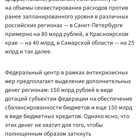
на объемы секвестирования расходов против
ранее запланированного уровня в различных
российских регионах — в Санкт-Петербурге
примерно на 80 млрд рублей, в Красноярском
крае — на 40 млрд, в Самарской области — на 25
млрд и так далее.
Федеральный центр в рамках антикризисных
мер предполагает выделение дополнительных
денег регионам: 150 млрд рублей в виде
дотаций субъектам федерации на обеспечение
сбалансированности бюджетов и еще 150 млрд
в виде бюджетных кредитов. Однако ясно, что
этих денег не хватит для того, чтобы
полноценным образом заткнуть