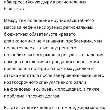
общероссийскую дыру в региональных
бюджетах.
Между тем появление крупномасштабного
массива нефинансируемых региональных
бюджетных обязательств чревато
для экономики не меньшими проблемами, чем
предстоящее сжатие внутреннего
потребительского рынка в результате падения
доходов населения и проедания сбережений,
новая волна потери экспортных доходов и
оттока капитала после завершения нынешнего
краткосрочного спекулятивного ралли
на фондовых и сырьевых площадках, а также
проблема «плохих» долгов.
Кстати, о плохих долгах: топ-менеджеры многих