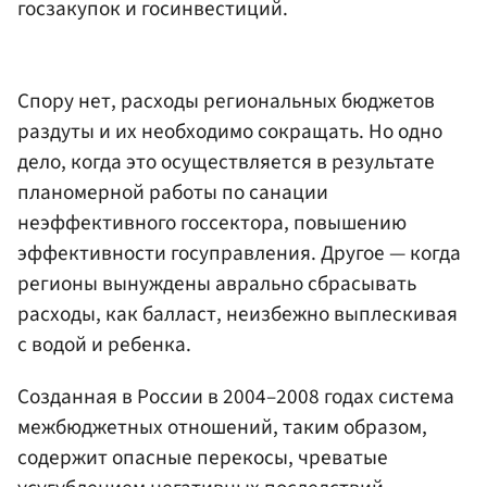
госзакупок и госинвестиций.
Спору нет, расходы региональных бюджетов
раздуты и их необходимо сокращать. Но одно
дело, когда это осуществляется в результате
планомерной работы по санации
неэффективного госсектора, повышению
эффективности госуправления. Другое — когда
регионы вынуждены аврально сбрасывать
расходы, как балласт, неизбежно выплескивая
с водой и ребенка.
Созданная в России в 2004–2008 годах система
межбюджетных отношений, таким образом,
содержит опасные перекосы, чреватые