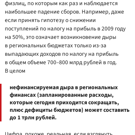
физлиц, по которым как раз и наблюдается
наибольшее падение сборов. Например, даже
если принять гипотезу о снижении
поступлений по налогу на прибыль в 2009 году
на 50%, это означает возникновение дыры
в региональных бюджетах только из-за
выпадающих доходов по налогу на прибыль
в общем объеме 700–800 млрд рублей в год.
В целом
нефинансируемая дыра в региональных
финансах (запланированные расходы,
которые сегодня приходится сокращать,
плюс дефициты бюджетов) может составить
до 1 трлн рублей.
Цифра, похоже, реальная, если взглянуть