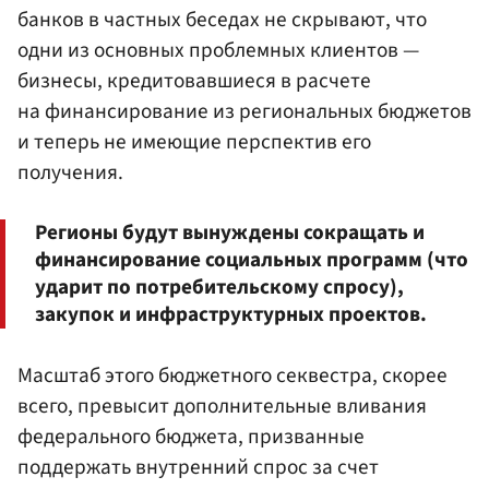
банков в частных беседах не скрывают, что
одни из основных проблемных клиентов —
бизнесы, кредитовавшиеся в расчете
на финансирование из региональных бюджетов
и теперь не имеющие перспектив его
получения.
Регионы будут вынуждены сокращать и
финансирование социальных программ (что
ударит по потребительскому спросу),
закупок и инфраструктурных проектов.
Масштаб этого бюджетного секвестра, скорее
всего, превысит дополнительные вливания
федерального бюджета, призванные
поддержать внутренний спрос за счет