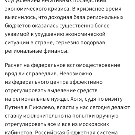
усугублением негативных последствий
экономического кризиса. В кризисное время
выяснилось, что доходная база региональных
бюджетов оказалась существенно более
уязвимой к ухудшению экономической
ситуации в стране, серьезно подорвав
региональные финансы.
Расчет на федеральное вспомоществование
вряд ли справедлив. Невозможно
из федерального центра эффективно
отрегулировать выделение средств
на региональные нужды. Хотя, судя по визиту
Путина в Пикалево, власти у нас сегодня делают
ставку исключительно на попытки вручную
отрегулировать все и вся из московских
кабинетов. Российская бюджетная система