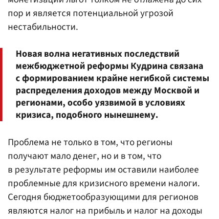
пор и является потенциальной угрозой
нестабильности.
Новая волна негативных последствий
межбюджетной реформы Кудрина связана
с формированием крайне негибкой системы
распределения доходов между Москвой и
регионами, особо уязвимой в условиях
кризиса, подобного нынешнему.
Проблема не только в том, что регионы
получают мало денег, но и в том, что
в результате реформы им оставили наиболее
проблемные для кризисного времени налоги.
Сегодня бюджетообразующими для регионов
являются налог на прибыль и налог на доходы