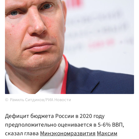
Рамиль Ситдиков/РИА Новости
Дефицит бюджета России в 2020 году
предположительно оценивается в 5-6% ВВП,
сказал глава
Минэкономразвития
Максим