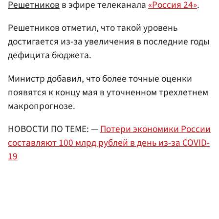
Решетников
в эфире телеканала
«Россия 24»
.
Решетников отметил, что такой уровень
достигается из-за увеличения в последние годы
дефицита бюджета.
Министр добавил, что более точные оценки
появятся к концу мая в уточненном трехлетнем
макропрогнозе.
НОВОСТИ ПО ТЕМЕ: —
Потери экономики России
составляют 100 млрд рублей в день из-за COVID-
19