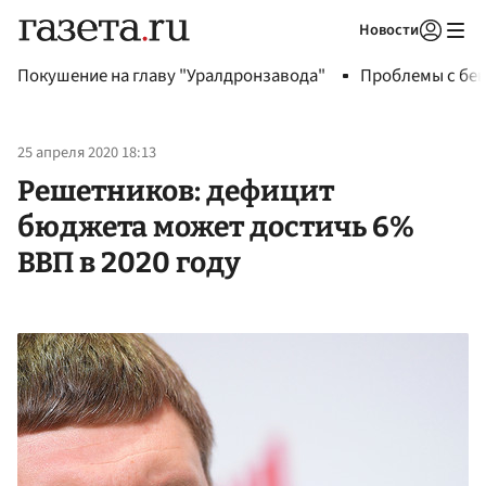
Новости
Авторизоваться
Покушение на главу "Уралдронзавода"
Проблемы с бен
25 апреля 2020 18:13
Решетников: дефицит
бюджета может достичь 6%
ВВП в 2020 году