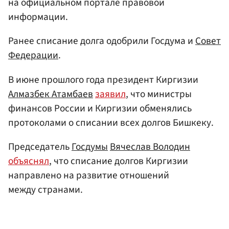
на официальном портале правовой
информации.
Ранее списание долга одобрили Госдума и
Совет
Федерации
.
В июне прошлого года президент Киргизии
Алмазбек Атамбаев
заявил
, что министры
финансов России и Киргизии обменялись
протоколами о списании всех долгов Бишкеку.
Председатель
Госдумы
Вячеслав Володин
объяснял
, что списание долгов Киргизии
направлено на развитие отношений
между странами.