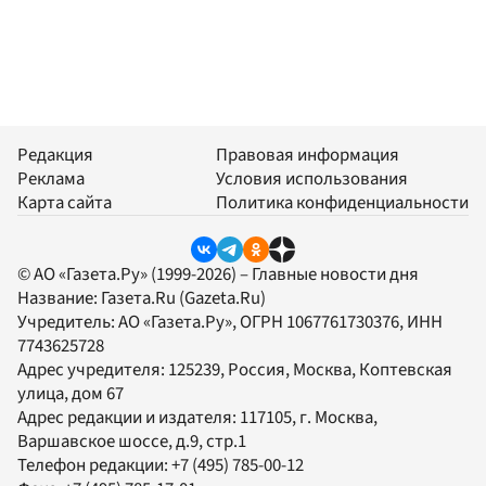
Редакция
Правовая информация
Реклама
Условия использования
Карта сайта
Политика конфиденциальности
© АО «Газета.Ру» (1999-2026) – Главные новости дня
Название:
Газета.Ru
(Gazeta.Ru)
Учредитель:
АО «Газета.Ру»
, ОГРН 1067761730376, ИНН
7743625728
Адрес учредителя: 125239, Россия, Москва, Коптевская
улица, дом 67
Адрес редакции и издателя:
117105
, г.
Москва
,
Варшавское шоссе, д.9, стр.1
Телефон редакции:
+7 (495) 785-00-12