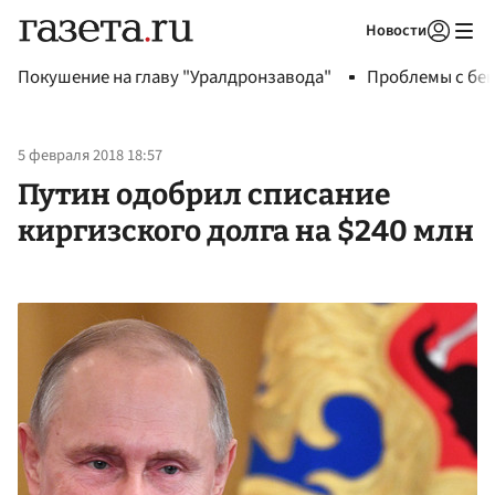
Новости
Авторизоваться
Покушение на главу "Уралдронзавода"
Проблемы с бен
5 февраля 2018 18:57
Путин одобрил списание
киргизского долга на $240 млн